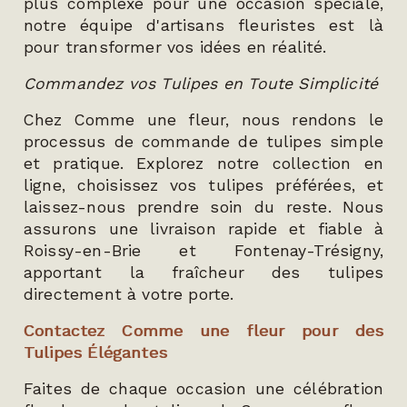
plus complexe pour une occasion spéciale,
notre équipe d'artisans fleuristes est là
pour transformer vos idées en réalité.
Commandez vos Tulipes en Toute Simplicité
Chez Comme une fleur, nous rendons le
processus de commande de tulipes simple
et pratique. Explorez notre collection en
ligne, choisissez vos tulipes préférées, et
laissez-nous prendre soin du reste. Nous
assurons une livraison rapide et fiable à
Roissy-en-Brie et Fontenay-Trésigny,
apportant la fraîcheur des tulipes
directement à votre porte.
Contactez Comme une fleur pour des
Tulipes Élégantes
Faites de chaque occasion une célébration