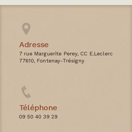
Adresse
7 rue Marguerite Perey, CC E.Leclerc
77610, Fontenay-Trésigny
Téléphone
09 50 40 39 29