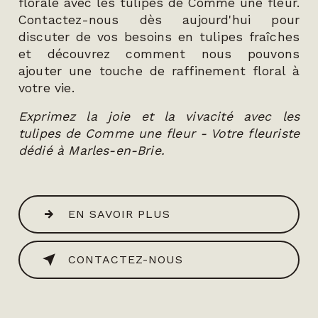
florale avec les tulipes de Comme une fleur.
Contactez-nous dès aujourd'hui pour
discuter de vos besoins en tulipes fraîches
et découvrez comment nous pouvons
ajouter une touche de raffinement floral à
votre vie.
Exprimez la joie et la vivacité avec les
tulipes de Comme une fleur - Votre fleuriste
dédié à Marles-en-Brie.
EN SAVOIR PLUS
CONTACTEZ-NOUS