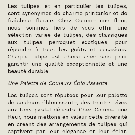
Les tulipes, et en particulier les tulipes,
sont synonymes de charme printanier et de
fraîcheur florale. Chez Comme une fleur,
nous sommes fiers de vous offrir une
sélection variée de tulipes, des classiques
aux tulipes perroquet exotiques, pour
répondre à tous les goûts et occasions.
Chaque tulipe est choisi avec soin pour
garantir une qualité exceptionnelle et une
beauté durable.
Une Palette de Couleurs Éblouissante
Les tulipes sont réputées pour leur palette
de couleurs éblouissante, des teintes vives
aux tons pastel délicats. Chez Comme une
fleur, nous mettons en valeur cette diversité
en créant des arrangements de tulipes qui
captivent par leur élégance et leur éclat.