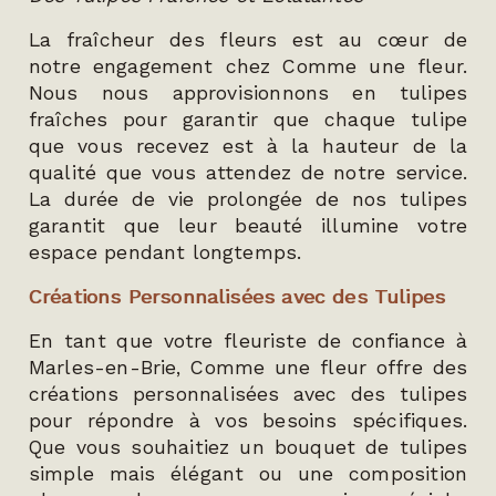
La fraîcheur des fleurs est au cœur de
notre engagement chez Comme une fleur.
Nous nous approvisionnons en tulipes
fraîches pour garantir que chaque tulipe
que vous recevez est à la hauteur de la
qualité que vous attendez de notre service.
La durée de vie prolongée de nos tulipes
garantit que leur beauté illumine votre
espace pendant longtemps.
Créations Personnalisées avec des Tulipes
En tant que votre fleuriste de confiance à
Marles-en-Brie, Comme une fleur offre des
créations personnalisées avec des tulipes
pour répondre à vos besoins spécifiques.
Que vous souhaitiez un bouquet de tulipes
simple mais élégant ou une composition