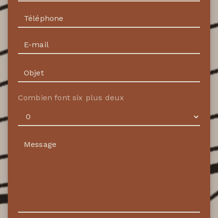
Combien font six plus deux