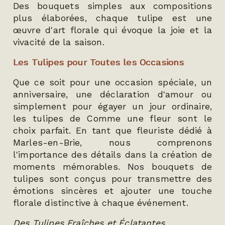
Des bouquets simples aux compositions
plus élaborées, chaque tulipe est une
œuvre d'art florale qui évoque la joie et la
vivacité de la saison.
Les Tulipes pour Toutes les Occasions
Que ce soit pour une occasion spéciale, un
anniversaire, une déclaration d'amour ou
simplement pour égayer un jour ordinaire,
les tulipes de Comme une fleur sont le
choix parfait. En tant que fleuriste dédié à
Marles-en-Brie, nous comprenons
l'importance des détails dans la création de
moments mémorables. Nos bouquets de
tulipes sont conçus pour transmettre des
émotions sincères et ajouter une touche
florale distinctive à chaque événement.
Des Tulipes Fraîches et Éclatantes