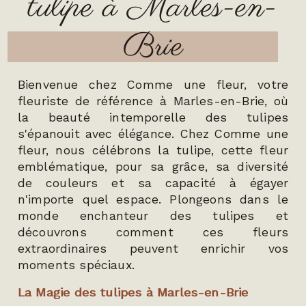
tulipe à Marles-en-
Brie
Bienvenue chez Comme une fleur, votre
fleuriste de référence à Marles-en-Brie, où
la beauté intemporelle des tulipes
s'épanouit avec élégance. Chez Comme une
fleur, nous célébrons la tulipe, cette fleur
emblématique, pour sa grâce, sa diversité
de couleurs et sa capacité à égayer
n'importe quel espace. Plongeons dans le
monde enchanteur des tulipes et
découvrons comment ces fleurs
extraordinaires peuvent enrichir vos
moments spéciaux.
La Magie des tulipes à Marles-en-Brie