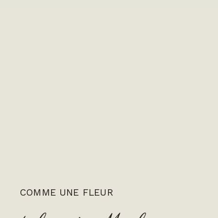
COMME UNE FLEUR