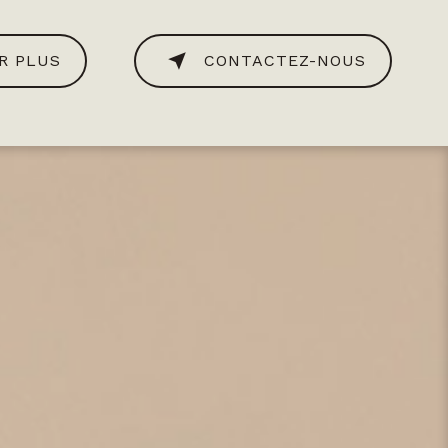
R PLUS
CONTACTEZ-NOUS