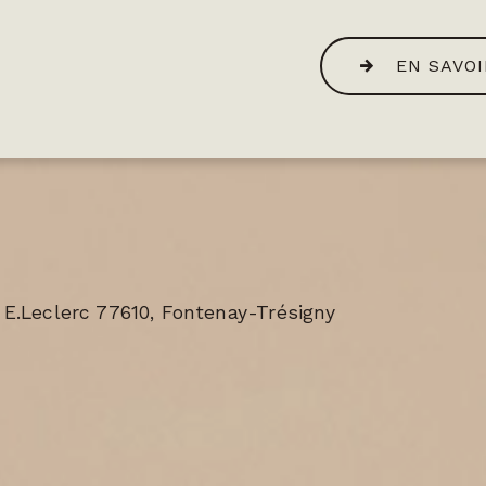
EN SAVOI
 E.Leclerc 77610, Fontenay-Trésigny