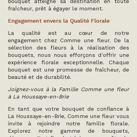
bouquet atteigne sa destination en toute
fraîcheur, prêt à égayer le moment.
Engagement envers la Qualité Florale
La qualité est au cœur de notre
engagement chez Comme une fleur. De la
sélection des fleurs à la réalisation des
bouquets, nous nous efforçons d'offrir une
expérience florale exceptionnelle. Chaque
bouquet est une promesse de fraîcheur, de
beauté et de durabilité.
Joignez-vous à la Famille Comme une fleur
à La Houssaye-en-Brie
En tant que votre bouquet de confiance à
La Houssaye-en-Brie, Comme une fleur vous
invite à rejoindre notre famille florale.
Explorez notre gamme de bouquets,