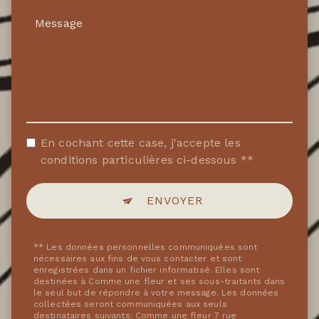
En cochant cette case, j'accepte les
conditions particulières ci-dessous **
ENVOYER
** Les données personnelles communiquées sont
nécessaires aux fins de vous contacter et sont
enregistrées dans un fichier informatisé. Elles sont
destinées à Comme une fleur et ses sous-traitants dans
le seul but de répondre à votre message. Les données
collectées seront communiquées aux seuls
destinataires suivants: Comme une fleur 7 rue