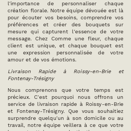
l'importance de personnaliser chaque
création florale. Notre équipe dévouée est là
pour écouter vos besoins, comprendre vos
préférences et créer des bouquets sur
mesure qui capturent l'essence de votre
message. Chez Comme une fleur, chaque
client est unique, et chaque bouquet est
une expression personnalisée de votre
amour et de vos émotions.
Livraison Rapide à Roissy-en-Brie et
Fontenay-Trésigny
Nous comprenons que votre temps est
précieux. C'est pourquoi nous offrons un
service de livraison rapide à Roissy-en-Brie
et Fontenay-Trésigny. Que vous souhaitiez
surprendre quelqu'un à son domicile ou au
travail, notre équipe veillera à ce que votre