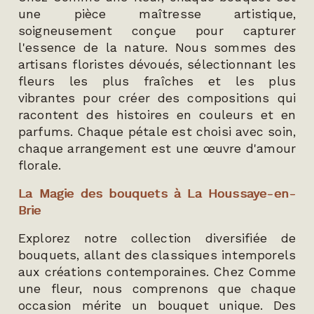
une pièce maîtresse artistique,
soigneusement conçue pour capturer
l'essence de la nature. Nous sommes des
artisans floristes dévoués, sélectionnant les
fleurs les plus fraîches et les plus
vibrantes pour créer des compositions qui
racontent des histoires en couleurs et en
parfums. Chaque pétale est choisi avec soin,
chaque arrangement est une œuvre d'amour
florale.
La Magie des bouquets à La Houssaye-en-
Brie
Explorez notre collection diversifiée de
bouquets, allant des classiques intemporels
aux créations contemporaines. Chez Comme
une fleur, nous comprenons que chaque
occasion mérite un bouquet unique. Des