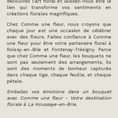
découvrez l'art floral et laissez-nous être le
lien qui transforme vos sentiments en
créations florales magnifiques.
Chez Comme une fleur, nous croyons que
chaque jour est une occasion de célébrer
avec des fleurs. Faites confiance à Comme
une fleur pour être votre partenaire floral à
Roissy-en-Brie et Fontenay-Trésigny. Parce
que chez Comme une fleur, les bouquets ne
sont pas seulement des arrangements, ils
sont des moments de bonheur capturés
dans chaque tige, chaque feuille, et chaque
pétale.
Emballez vos émotions dans un bouquet
avec Comme une fleur - Votre destination
florale à La Houssaye-en-Brie.