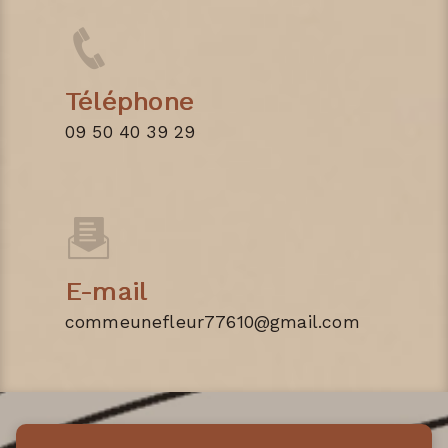
Téléphone
09 50 40 39 29
E-mail
commeunefleur77610@gmail.com