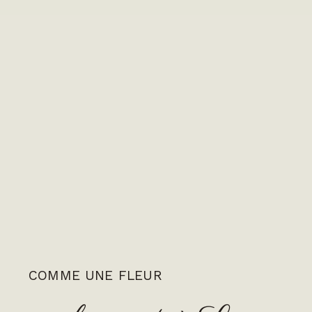
COMME UNE FLEUR