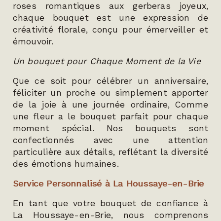
roses romantiques aux gerberas joyeux,
chaque bouquet est une expression de
créativité florale, conçu pour émerveiller et
émouvoir.
Un bouquet pour Chaque Moment de la Vie
Que ce soit pour célébrer un anniversaire,
féliciter un proche ou simplement apporter
de la joie à une journée ordinaire, Comme
une fleur a le bouquet parfait pour chaque
moment spécial. Nos bouquets sont
confectionnés avec une attention
particulière aux détails, reflétant la diversité
des émotions humaines.
Service Personnalisé à La Houssaye-en-Brie
En tant que votre bouquet de confiance à
La Houssaye-en-Brie, nous comprenons