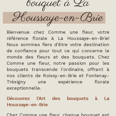
bouquet à La
Houssaye-en-Brie
Bienvenue chez Comme une fleur, votre
référence florale à La Houssaye-en-Brie!
Nous sommes fiers d'être votre destination
de confiance pour tout ce qui concerne le
monde des fleurs et des bouquets. Chez
Comme une fleur, notre passion pour les
bouquets transcende l'ordinaire, offrant à
nos clients de Roissy-en-Brie et Fontenay-
Trésigny une expérience florale
exceptionnelle.
Découvrez l'Art des bouquets à La
Houssaye-en-Brie
Chez Comme une fleur, chaque bouquet est