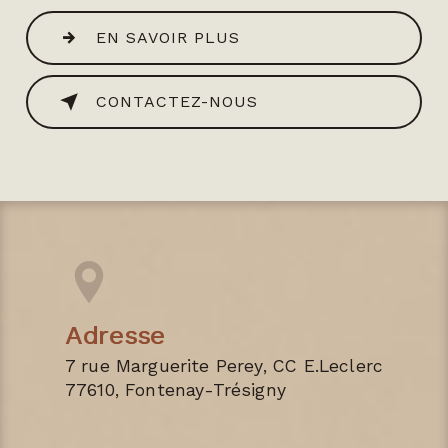
EN SAVOIR PLUS
CONTACTEZ-NOUS
Adresse
7 rue Marguerite Perey, CC E.Leclerc
77610, Fontenay-Trésigny