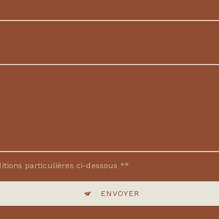
itions particulières ci-dessous **
ENVOYER