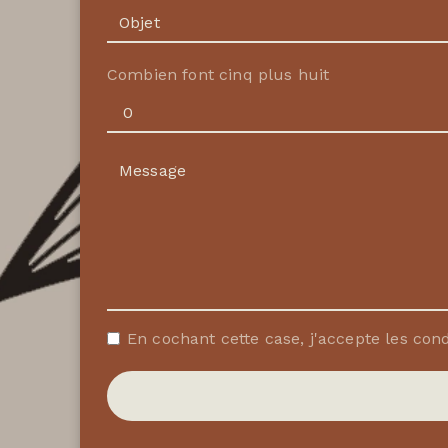
Combien font cinq plus huit
En cochant cette case, j'accepte les cond