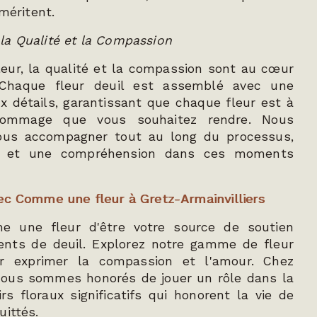
 méritent.
la Qualité et la Compassion
ur, la qualité et la compassion sont au cœur
 Chaque fleur deuil est assemblé avec une
x détails, garantissant que chaque fleur est à
hommage que vous souhaitez rendre. Nous
us accompagner tout au long du processus,
en et une compréhension dans ces moments
ec Comme une fleur à Gretz-Armainvilliers
 une fleur d'être votre source de soutien
ents de deuil. Explorez notre gamme de fleur
r exprimer la compassion et l'amour. Chez
ous sommes honorés de jouer un rôle dans la
rs floraux significatifs qui honorent la vie de
uittés.