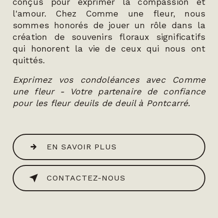
conçus pour exprimer la compassion et
l'amour. Chez Comme une fleur, nous
sommes honorés de jouer un rôle dans la
création de souvenirs floraux significatifs
qui honorent la vie de ceux qui nous ont
quittés.
Exprimez vos condoléances avec Comme
une fleur - Votre partenaire de confiance
pour les fleur deuils de deuil à Pontcarré.
EN SAVOIR PLUS
CONTACTEZ-NOUS