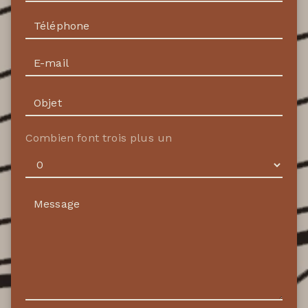
Combien font trois plus un