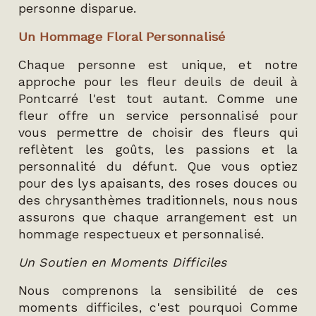
personne disparue.
Un Hommage Floral Personnalisé
Chaque personne est unique, et notre
approche pour les fleur deuils de deuil à
Pontcarré l'est tout autant. Comme une
fleur offre un service personnalisé pour
vous permettre de choisir des fleurs qui
reflètent les goûts, les passions et la
personnalité du défunt. Que vous optiez
pour des lys apaisants, des roses douces ou
des chrysanthèmes traditionnels, nous nous
assurons que chaque arrangement est un
hommage respectueux et personnalisé.
Un Soutien en Moments Difficiles
Nous comprenons la sensibilité de ces
moments difficiles, c'est pourquoi Comme