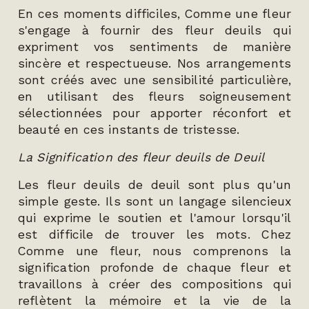
En ces moments difficiles, Comme une fleur
s'engage à fournir des fleur deuils qui
expriment vos sentiments de manière
sincère et respectueuse. Nos arrangements
sont créés avec une sensibilité particulière,
en utilisant des fleurs soigneusement
sélectionnées pour apporter réconfort et
beauté en ces instants de tristesse.
La Signification des fleur deuils de Deuil
Les fleur deuils de deuil sont plus qu'un
simple geste. Ils sont un langage silencieux
qui exprime le soutien et l'amour lorsqu'il
est difficile de trouver les mots. Chez
Comme une fleur, nous comprenons la
signification profonde de chaque fleur et
travaillons à créer des compositions qui
reflètent la mémoire et la vie de la