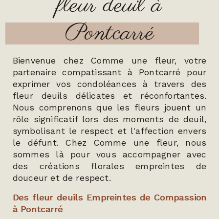
fleur deuil à
Pontcarré
Bienvenue chez Comme une fleur, votre
partenaire compatissant à Pontcarré pour
exprimer vos condoléances à travers des
fleur deuils délicates et réconfortantes.
Nous comprenons que les fleurs jouent un
rôle significatif lors des moments de deuil,
symbolisant le respect et l'affection envers
le défunt. Chez Comme une fleur, nous
sommes là pour vous accompagner avec
des créations florales empreintes de
douceur et de respect.
Des fleur deuils Empreintes de Compassion
à Pontcarré