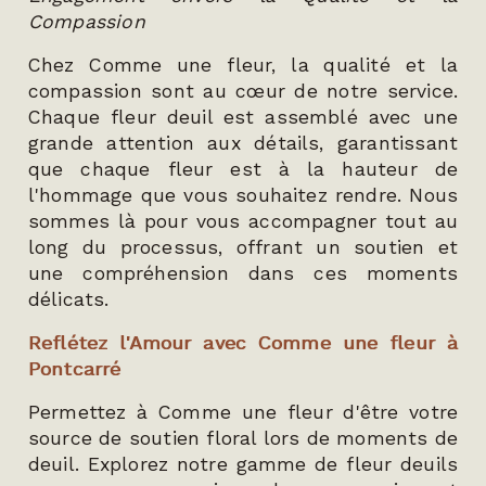
Compassion
Chez Comme une fleur, la qualité et la
compassion sont au cœur de notre service.
Chaque fleur deuil est assemblé avec une
grande attention aux détails, garantissant
que chaque fleur est à la hauteur de
l'hommage que vous souhaitez rendre. Nous
sommes là pour vous accompagner tout au
long du processus, offrant un soutien et
une compréhension dans ces moments
délicats.
Reflétez l'Amour avec Comme une fleur à
Pontcarré
Permettez à Comme une fleur d'être votre
source de soutien floral lors de moments de
deuil. Explorez notre gamme de fleur deuils