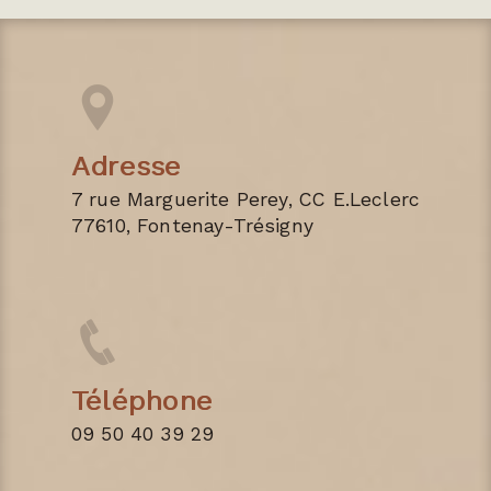
Adresse
7 rue Marguerite Perey, CC E.Leclerc
77610, Fontenay-Trésigny
Téléphone
09 50 40 39 29