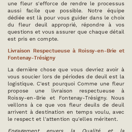
une fleur s'efforce de rendre le processus
aussi facile que possible. Notre équipe
dédiée est là pour vous guider dans le choix
du fleur deuil approprié, répondre à vos
questions et vous assurer que chaque détail
est pris en compte.
Livraison Respectueuse à Roissy-en-Brie et
Fontenay-Trésigny
La dernière chose que vous devriez avoir à
vous soucier lors de périodes de deuil est la
logistique. C'est pourquoi Comme une fleur
propose une livraison respectueuse à
Roissy-en-Brie et Fontenay-Trésigny. Nous
veillons à ce que vos fleur deuils de deuil
arrivent à destination en temps voulu, avec
le respect et l'attention qu'elles méritent.
Engagement envers la Qualité et la