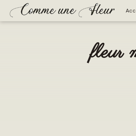
Panneau de gestion des cookies
Acc
fleur