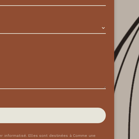
er informatisé. Elles sont destinées à Comme une