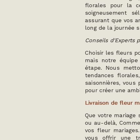
florales pour la 
soigneusement sél
assurant que vos ar
long de la journée s
Conseils d'Experts 
Choisir les fleurs 
mais notre équipe
étape. Nous metto
tendances florales
saisonnières, vous 
pour créer une ambi
Livraison de fleur 
Que votre mariage s
ou au-delà, Comme 
vos fleur mariages
vous offrir une tr