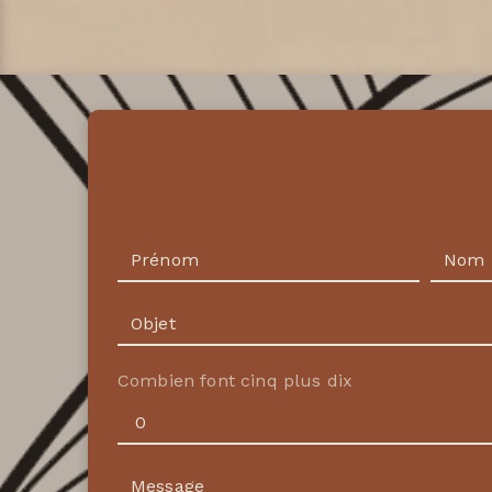
Combien font cinq plus dix