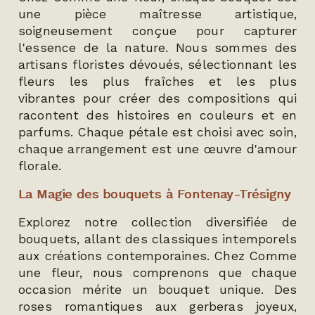
une pièce maîtresse artistique,
soigneusement conçue pour capturer
l'essence de la nature. Nous sommes des
artisans floristes dévoués, sélectionnant les
fleurs les plus fraîches et les plus
vibrantes pour créer des compositions qui
racontent des histoires en couleurs et en
parfums. Chaque pétale est choisi avec soin,
chaque arrangement est une œuvre d'amour
florale.
La Magie des bouquets à Fontenay-Trésigny
Explorez notre collection diversifiée de
bouquets, allant des classiques intemporels
aux créations contemporaines. Chez Comme
une fleur, nous comprenons que chaque
occasion mérite un bouquet unique. Des
roses romantiques aux gerberas joyeux,