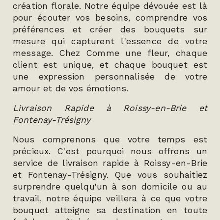
création florale. Notre équipe dévouée est là
pour écouter vos besoins, comprendre vos
préférences et créer des bouquets sur
mesure qui capturent l'essence de votre
message. Chez Comme une fleur, chaque
client est unique, et chaque bouquet est
une expression personnalisée de votre
amour et de vos émotions.
Livraison Rapide à Roissy-en-Brie et
Fontenay-Trésigny
Nous comprenons que votre temps est
précieux. C'est pourquoi nous offrons un
service de livraison rapide à Roissy-en-Brie
et Fontenay-Trésigny. Que vous souhaitiez
surprendre quelqu'un à son domicile ou au
travail, notre équipe veillera à ce que votre
bouquet atteigne sa destination en toute