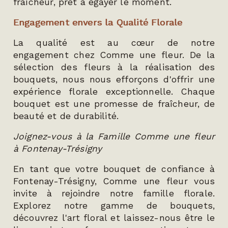
fraîcheur, prêt à égayer le moment.
Engagement envers la Qualité Florale
La qualité est au cœur de notre
engagement chez Comme une fleur. De la
sélection des fleurs à la réalisation des
bouquets, nous nous efforçons d'offrir une
expérience florale exceptionnelle. Chaque
bouquet est une promesse de fraîcheur, de
beauté et de durabilité.
Joignez-vous à la Famille Comme une fleur
à Fontenay-Trésigny
En tant que votre bouquet de confiance à
Fontenay-Trésigny, Comme une fleur vous
invite à rejoindre notre famille florale.
Explorez notre gamme de bouquets,
découvrez l'art floral et laissez-nous être le