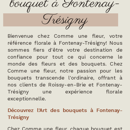
bouquet à Fontenay-
Trésigny
Bienvenue chez Comme une fleur, votre
référence florale à Fontenay-Trésigny! Nous
sommes fiers d'être votre destination de
confiance pour tout ce qui concerne le
monde des fleurs et des bouquets. Chez
Comme une fleur, notre passion pour les
bouquets transcende l'ordinaire, offrant à
nos clients de Roissy-en-Brie et Fontenay-
Trésigny une expérience florale
exceptionnelle.
Découvrez l'Art des bouquets à Fontenay-
Trésigny
Chez Comme une fleur, chaque bouquet est