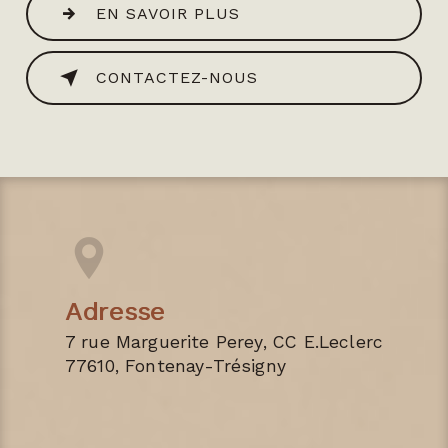
EN SAVOIR PLUS
CONTACTEZ-NOUS
Adresse
7 rue Marguerite Perey, CC E.Leclerc
77610, Fontenay-Trésigny