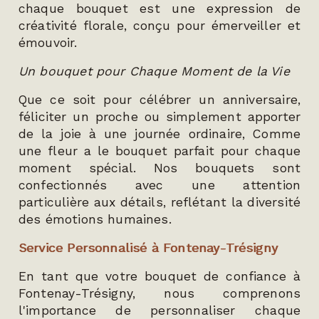
chaque bouquet est une expression de
créativité florale, conçu pour émerveiller et
émouvoir.
Un bouquet pour Chaque Moment de la Vie
Que ce soit pour célébrer un anniversaire,
féliciter un proche ou simplement apporter
de la joie à une journée ordinaire, Comme
une fleur a le bouquet parfait pour chaque
moment spécial. Nos bouquets sont
confectionnés avec une attention
particulière aux détails, reflétant la diversité
des émotions humaines.
Service Personnalisé à Fontenay-Trésigny
En tant que votre bouquet de confiance à
Fontenay-Trésigny, nous comprenons
l'importance de personnaliser chaque