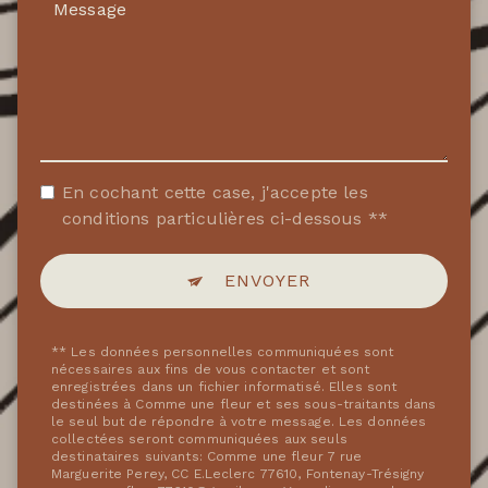
En cochant cette case, j'accepte les
conditions particulières ci-dessous **
ENVOYER
** Les données personnelles communiquées sont
nécessaires aux fins de vous contacter et sont
enregistrées dans un fichier informatisé. Elles sont
destinées à Comme une fleur et ses sous-traitants dans
le seul but de répondre à votre message. Les données
collectées seront communiquées aux seuls
destinataires suivants: Comme une fleur 7 rue
Marguerite Perey, CC E.Leclerc 77610, Fontenay-Trésigny