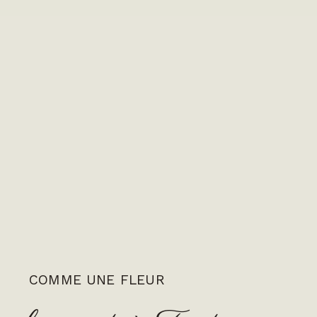
COMME UNE FLEUR