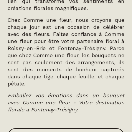
lien qui transforme vos sentiments en
créations florales magnifiques.
Chez Comme une fleur, nous croyons que
chaque jour est une occasion de célébrer
avec des fleurs. Faites confiance à Comme
une fleur pour être votre partenaire floral à
Roissy-en-Brie et Fontenay-Trésigny. Parce
que chez Comme une fleur, les bouquets ne
sont pas seulement des arrangements, ils
sont des moments de bonheur capturés
dans chaque tige, chaque feuille, et chaque
pétale.
Emballez vos émotions dans un bouquet
avec Comme une fleur - Votre destination
florale à Fontenay-Trésigny.