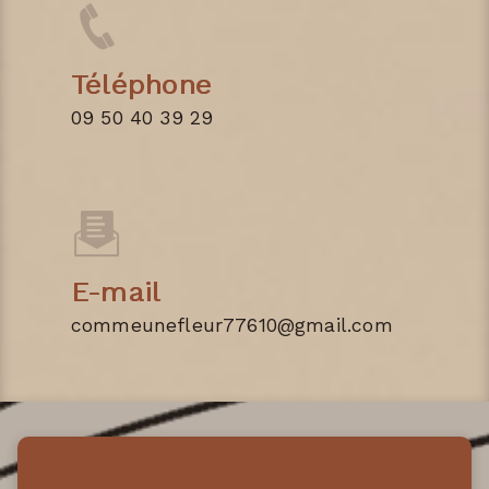
Téléphone
09 50 40 39 29
E-mail
commeunefleur77610@gmail.com