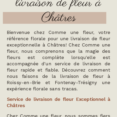
livraison de fleur à
Châtres
Bienvenue chez Comme une fleur, votre
référence florale pour une livraison de fleur
exceptionnelle à Châtres! Chez Comme une
fleur, nous comprenons que la magie des
fleurs est complète lorsqu'elle est
accompagnée d'un service de livraison de
fleur rapide et fiable. Découvrez comment
nous faisons de la livraison de fleur à
Roissy-en-Brie et Fontenay-Trésigny une
expérience florale sans tracas.
Service de livraison de fleur Exceptionnel à
Châtres
Chez Comme une fleur, nous sommes fiers