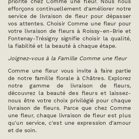
priorité chez Comme une fleur. Nous nous
efforçons continuellement d'améliorer notre
service de livraison de fleur pour dépasser
vos attentes. Choisir Comme une fleur pour
votre livraison de fleurs à Roissy-en-Brie et
Fontenay-Trésigny signifie choisir la qualité,
la fiabilité et la beauté à chaque étape.
Joignez-vous à la Famille Comme une fleur
Comme une fleur vous invite à faire partie
de notre famille florale à Châtres. Explorez
notre gamme de livraison de fleurs,
découvrez la beauté des fleurs et laissez-
nous être votre choix privilégié pour chaque
livraison de fleurs. Parce que chez Comme
une fleur, chaque livraison de fleur est plus
qu'un service, c'est une expression d'amour
et de soin.