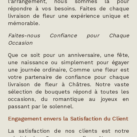
l'arrangement, nous sommes là pour
répondre à vos besoins. Faites de chaque
livraison de fleur une expérience unique et
mémorable.
Faites-nous Confiance pour Chaque
Occasion
Que ce soit pour un anniversaire, une fête,
une naissance ou simplement pour égayer
une journée ordinaire, Comme une fleur est
votre partenaire de confiance pour chaque
livraison de fleur à Châtres. Notre vaste
sélection de bouquets répond à toutes les
occasions, du romantique au joyeux en
passant par le solennel.
Engagement envers la Satisfaction du Client
La satisfaction de nos clients est notre