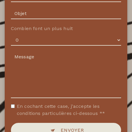
Combien font un plus huit
En cochant cette case, j'accepte les
conditions particulières ci-dessous **
ENVOYER