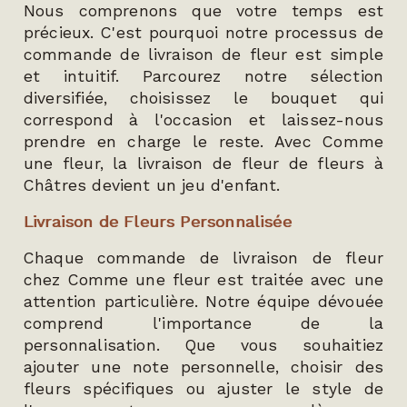
Nous comprenons que votre temps est
précieux. C'est pourquoi notre processus de
commande de livraison de fleur est simple
et intuitif. Parcourez notre sélection
diversifiée, choisissez le bouquet qui
correspond à l'occasion et laissez-nous
prendre en charge le reste. Avec Comme
une fleur, la livraison de fleur de fleurs à
Châtres devient un jeu d'enfant.
Livraison de Fleurs Personnalisée
Chaque commande de livraison de fleur
chez Comme une fleur est traitée avec une
attention particulière. Notre équipe dévouée
comprend l'importance de la
personnalisation. Que vous souhaitiez
ajouter une note personnelle, choisir des
fleurs spécifiques ou ajuster le style de