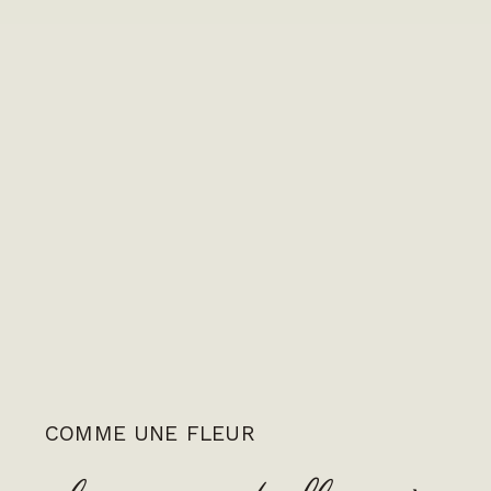
COMME UNE FLEUR