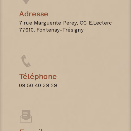
Adresse
7 rue Marguerite Perey, CC E.Leclerc
77610, Fontenay-Trésigny
Téléphone
09 50 40 39 29