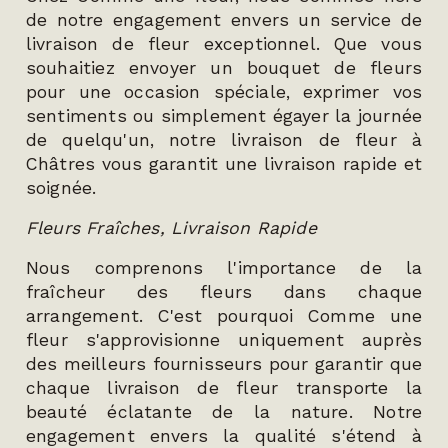
de notre engagement envers un service de
livraison de fleur exceptionnel. Que vous
souhaitiez envoyer un bouquet de fleurs
pour une occasion spéciale, exprimer vos
sentiments ou simplement égayer la journée
de quelqu'un, notre livraison de fleur à
Châtres vous garantit une livraison rapide et
soignée.
Fleurs Fraîches, Livraison Rapide
Nous comprenons l'importance de la
fraîcheur des fleurs dans chaque
arrangement. C'est pourquoi Comme une
fleur s'approvisionne uniquement auprès
des meilleurs fournisseurs pour garantir que
chaque livraison de fleur transporte la
beauté éclatante de la nature. Notre
engagement envers la qualité s'étend à