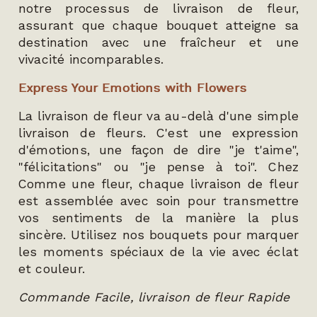
notre processus de livraison de fleur,
assurant que chaque bouquet atteigne sa
destination avec une fraîcheur et une
vivacité incomparables.
Express Your Emotions with Flowers
La livraison de fleur va au-delà d'une simple
livraison de fleurs. C'est une expression
d'émotions, une façon de dire "je t'aime",
"félicitations" ou "je pense à toi". Chez
Comme une fleur, chaque livraison de fleur
est assemblée avec soin pour transmettre
vos sentiments de la manière la plus
sincère. Utilisez nos bouquets pour marquer
les moments spéciaux de la vie avec éclat
et couleur.
Commande Facile, livraison de fleur Rapide