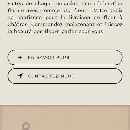
Faites de chaque occasion une célébration
florale avec Comme une fleur - Votre choix
de confiance pour la livraison de fleur à
Châtres. Commandez maintenant et laissez
la beauté des fleurs parler pour vous.
EN SAVOIR PLUS
CONTACTEZ-NOUS