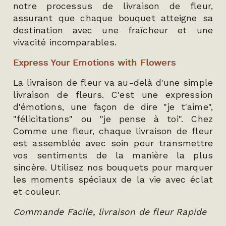
notre processus de livraison de fleur,
assurant que chaque bouquet atteigne sa
destination avec une fraîcheur et une
vivacité incomparables.
Express Your Emotions with Flowers
La livraison de fleur va au-delà d'une simple
livraison de fleurs. C'est une expression
d'émotions, une façon de dire "je t'aime",
"félicitations" ou "je pense à toi". Chez
Comme une fleur, chaque livraison de fleur
est assemblée avec soin pour transmettre
vos sentiments de la manière la plus
sincère. Utilisez nos bouquets pour marquer
les moments spéciaux de la vie avec éclat
et couleur.
Commande Facile, livraison de fleur Rapide