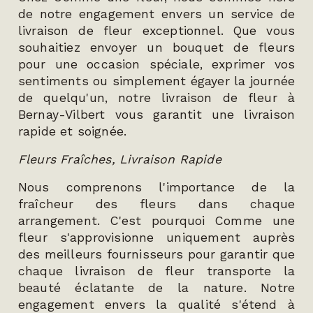
de notre engagement envers un service de
livraison de fleur exceptionnel. Que vous
souhaitiez envoyer un bouquet de fleurs
pour une occasion spéciale, exprimer vos
sentiments ou simplement égayer la journée
de quelqu'un, notre livraison de fleur à
Bernay-Vilbert vous garantit une livraison
rapide et soignée.
Fleurs Fraîches, Livraison Rapide
Nous comprenons l'importance de la
fraîcheur des fleurs dans chaque
arrangement. C'est pourquoi Comme une
fleur s'approvisionne uniquement auprès
des meilleurs fournisseurs pour garantir que
chaque livraison de fleur transporte la
beauté éclatante de la nature. Notre
engagement envers la qualité s'étend à