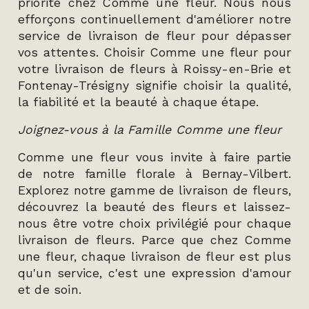
priorité chez Comme une fleur. Nous nous
efforçons continuellement d'améliorer notre
service de livraison de fleur pour dépasser
vos attentes. Choisir Comme une fleur pour
votre livraison de fleurs à Roissy-en-Brie et
Fontenay-Trésigny signifie choisir la qualité,
la fiabilité et la beauté à chaque étape.
Joignez-vous à la Famille Comme une fleur
Comme une fleur vous invite à faire partie
de notre famille florale à Bernay-Vilbert.
Explorez notre gamme de livraison de fleurs,
découvrez la beauté des fleurs et laissez-
nous être votre choix privilégié pour chaque
livraison de fleurs. Parce que chez Comme
une fleur, chaque livraison de fleur est plus
qu'un service, c'est une expression d'amour
et de soin.