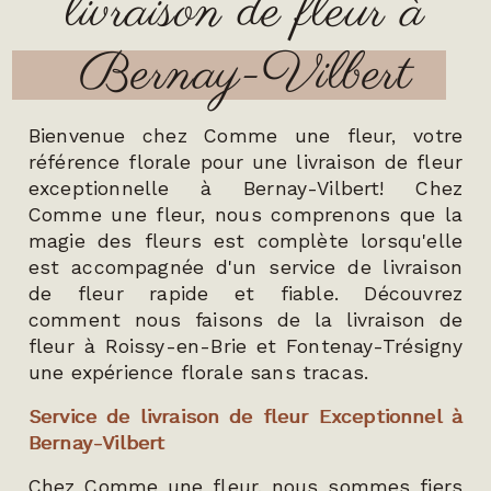
livraison de fleur à
Bernay-Vilbert
Bienvenue chez Comme une fleur, votre
référence florale pour une livraison de fleur
exceptionnelle à Bernay-Vilbert! Chez
Comme une fleur, nous comprenons que la
magie des fleurs est complète lorsqu'elle
est accompagnée d'un service de livraison
de fleur rapide et fiable. Découvrez
comment nous faisons de la livraison de
fleur à Roissy-en-Brie et Fontenay-Trésigny
une expérience florale sans tracas.
Service de livraison de fleur Exceptionnel à
Bernay-Vilbert
Chez Comme une fleur, nous sommes fiers