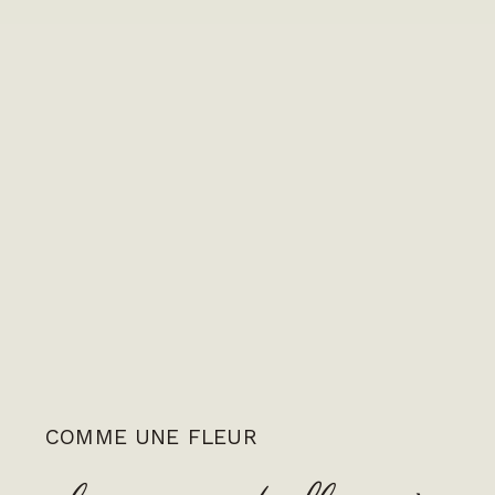
COMME UNE FLEUR