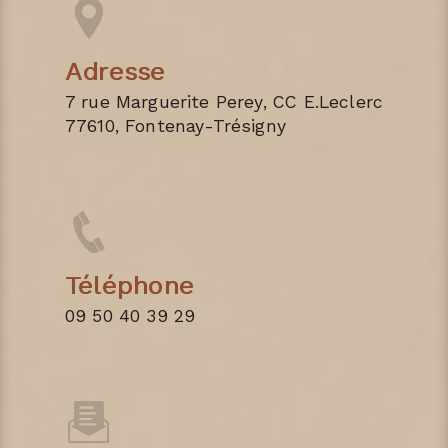
Adresse
7 rue Marguerite Perey, CC E.Leclerc
77610, Fontenay-Trésigny
Téléphone
09 50 40 39 29