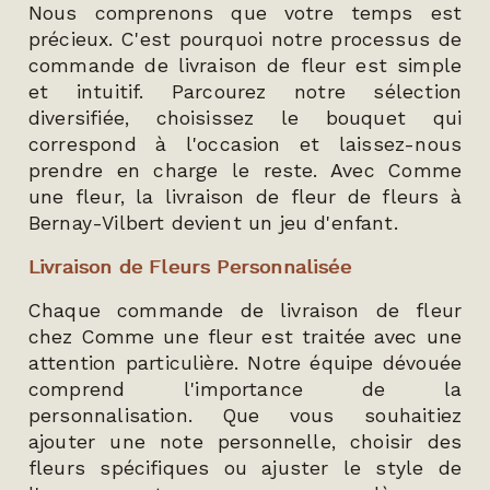
Nous comprenons que votre temps est
précieux. C'est pourquoi notre processus de
commande de livraison de fleur est simple
et intuitif. Parcourez notre sélection
diversifiée, choisissez le bouquet qui
correspond à l'occasion et laissez-nous
prendre en charge le reste. Avec Comme
une fleur, la livraison de fleur de fleurs à
Bernay-Vilbert devient un jeu d'enfant.
Livraison de Fleurs Personnalisée
Chaque commande de livraison de fleur
chez Comme une fleur est traitée avec une
attention particulière. Notre équipe dévouée
comprend l'importance de la
personnalisation. Que vous souhaitiez
ajouter une note personnelle, choisir des
fleurs spécifiques ou ajuster le style de