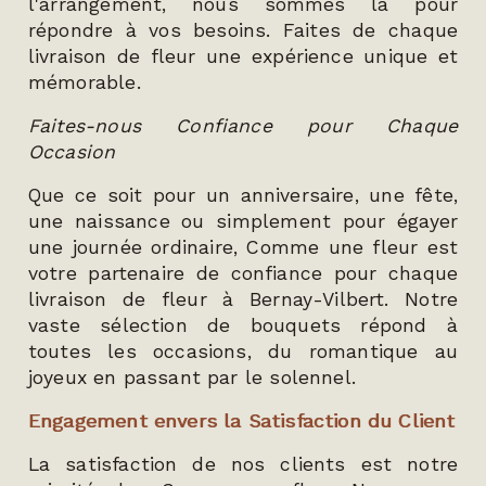
l'arrangement, nous sommes là pour
répondre à vos besoins. Faites de chaque
livraison de fleur une expérience unique et
mémorable.
Faites-nous Confiance pour Chaque
Occasion
Que ce soit pour un anniversaire, une fête,
une naissance ou simplement pour égayer
une journée ordinaire, Comme une fleur est
votre partenaire de confiance pour chaque
livraison de fleur à Bernay-Vilbert. Notre
vaste sélection de bouquets répond à
toutes les occasions, du romantique au
joyeux en passant par le solennel.
Engagement envers la Satisfaction du Client
La satisfaction de nos clients est notre