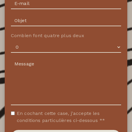
Combien font quatre plus deux
En cochant cette case, j'accepte les
conditions particulières ci-dessous **