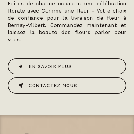
Faites de chaque occasion une célébration
florale avec Comme une fleur - Votre choix
de confiance pour la livraison de fleur à
Bernay-Vilbert. Commandez maintenant et
laissez la beauté des fleurs parler pour
vous.
EN SAVOIR PLUS
CONTACTEZ-NOUS