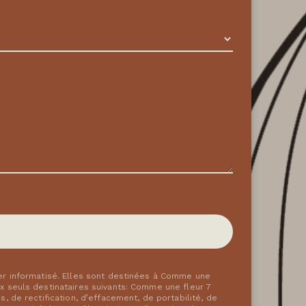
er informatisé. Elles sont destinées à Comme une
 seuls destinataires suivants: Comme une fleur 7
 de rectification, d’effacement, de portabilité, de