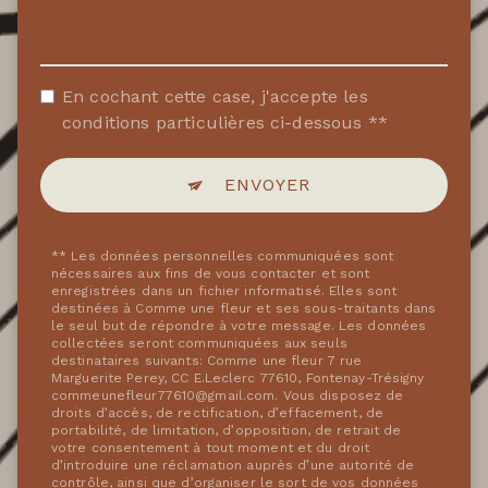
En cochant cette case, j'accepte les
conditions particulières ci-dessous **
ENVOYER
** Les données personnelles communiquées sont
nécessaires aux fins de vous contacter et sont
enregistrées dans un fichier informatisé. Elles sont
destinées à Comme une fleur et ses sous-traitants dans
le seul but de répondre à votre message. Les données
collectées seront communiquées aux seuls
destinataires suivants: Comme une fleur 7 rue
Marguerite Perey, CC E.Leclerc 77610, Fontenay-Trésigny
commeunefleur77610@gmail.com. Vous disposez de
droits d’accès, de rectification, d’effacement, de
portabilité, de limitation, d’opposition, de retrait de
votre consentement à tout moment et du droit
d’introduire une réclamation auprès d’une autorité de
contrôle, ainsi que d’organiser le sort de vos données