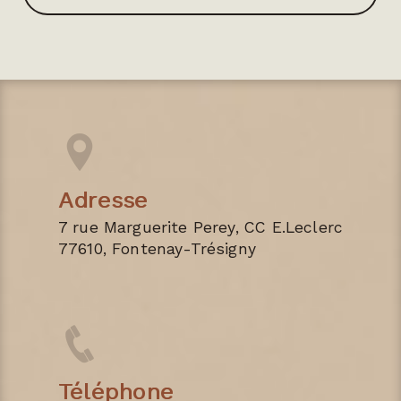
Adresse
7 rue Marguerite Perey, CC E.Leclerc
77610, Fontenay-Trésigny
Téléphone