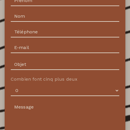
Combien font cinq plus deux