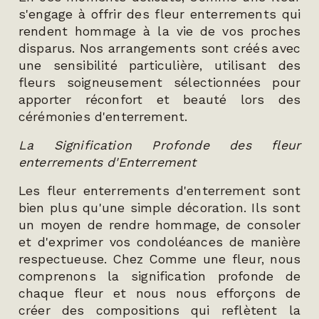
s'engage à offrir des fleur enterrements qui
rendent hommage à la vie de vos proches
disparus. Nos arrangements sont créés avec
une sensibilité particulière, utilisant des
fleurs soigneusement sélectionnées pour
apporter réconfort et beauté lors des
cérémonies d'enterrement.
La Signification Profonde des fleur
enterrements d'Enterrement
Les fleur enterrements d'enterrement sont
bien plus qu'une simple décoration. Ils sont
un moyen de rendre hommage, de consoler
et d'exprimer vos condoléances de manière
respectueuse. Chez Comme une fleur, nous
comprenons la signification profonde de
chaque fleur et nous nous efforçons de
créer des compositions qui reflètent la