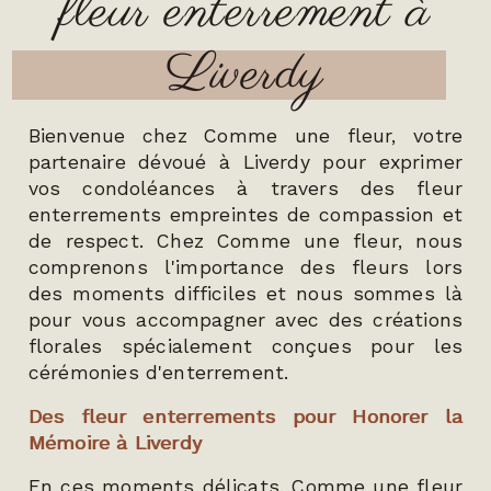
fleur enterrement à
Liverdy
Bienvenue chez Comme une fleur, votre
partenaire dévoué à Liverdy pour exprimer
vos condoléances à travers des fleur
enterrements empreintes de compassion et
de respect. Chez Comme une fleur, nous
comprenons l'importance des fleurs lors
des moments difficiles et nous sommes là
pour vous accompagner avec des créations
florales spécialement conçues pour les
cérémonies d'enterrement.
Des fleur enterrements pour Honorer la
Mémoire à Liverdy
En ces moments délicats, Comme une fleur