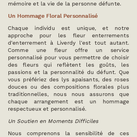
mémoire et la vie de la personne défunte.
Un Hommage Floral Personnalisé
Chaque individu est unique, et notre
approche pour les fleur enterrements
d'enterrement à Liverdy l'est tout autant.
Comme une fleur offre un service
personnalisé pour vous permettre de choisir
des fleurs qui reflètent les goûts, les
passions et la personnalité du défunt. Que
vous préfériez des lys apaisants, des roses
douces ou des compositions florales plus
traditionnelles, nous nous assurons que
chaque arrangement est un hommage
respectueux et personnalisé.
Un Soutien en Moments Difficiles
Nous comprenons la sensibilité de ces