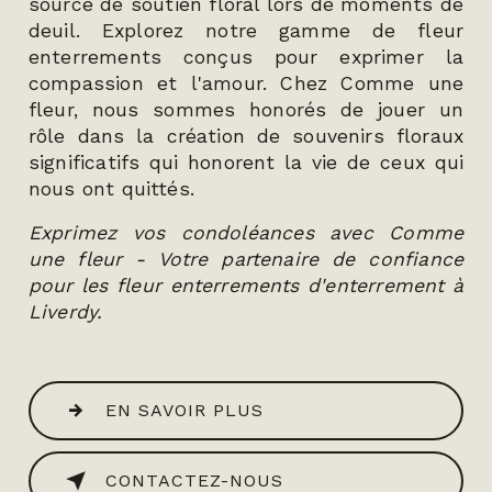
source de soutien floral lors de moments de
deuil. Explorez notre gamme de fleur
enterrements conçus pour exprimer la
compassion et l'amour. Chez Comme une
fleur, nous sommes honorés de jouer un
rôle dans la création de souvenirs floraux
significatifs qui honorent la vie de ceux qui
nous ont quittés.
Exprimez vos condoléances avec Comme
une fleur - Votre partenaire de confiance
pour les fleur enterrements d'enterrement à
Liverdy.
EN SAVOIR PLUS
CONTACTEZ-NOUS