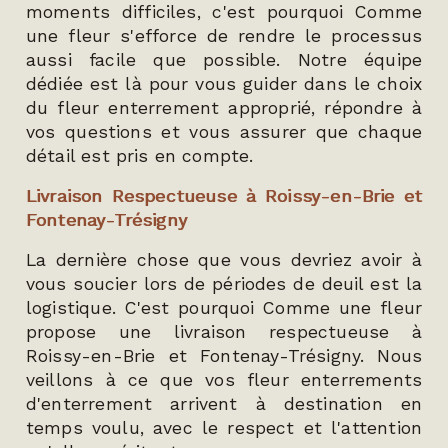
moments difficiles, c'est pourquoi Comme
une fleur s'efforce de rendre le processus
aussi facile que possible. Notre équipe
dédiée est là pour vous guider dans le choix
du fleur enterrement approprié, répondre à
vos questions et vous assurer que chaque
détail est pris en compte.
Livraison Respectueuse à Roissy-en-Brie et
Fontenay-Trésigny
La dernière chose que vous devriez avoir à
vous soucier lors de périodes de deuil est la
logistique. C'est pourquoi Comme une fleur
propose une livraison respectueuse à
Roissy-en-Brie et Fontenay-Trésigny. Nous
veillons à ce que vos fleur enterrements
d'enterrement arrivent à destination en
temps voulu, avec le respect et l'attention