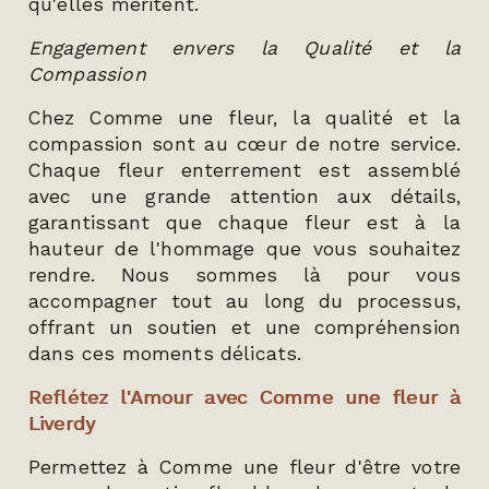
qu'elles méritent.
Engagement envers la Qualité et la
Compassion
Chez Comme une fleur, la qualité et la
compassion sont au cœur de notre service.
Chaque fleur enterrement est assemblé
avec une grande attention aux détails,
garantissant que chaque fleur est à la
hauteur de l'hommage que vous souhaitez
rendre. Nous sommes là pour vous
accompagner tout au long du processus,
offrant un soutien et une compréhension
dans ces moments délicats.
Reflétez l'Amour avec Comme une fleur à
Liverdy
Permettez à Comme une fleur d'être votre