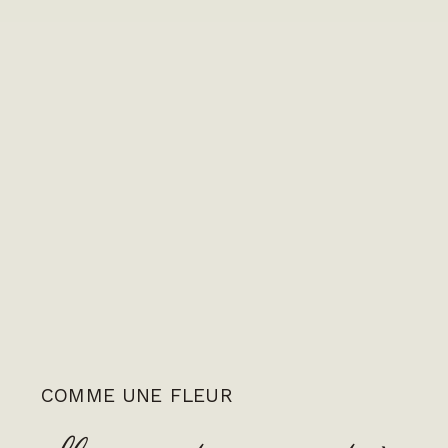
COMME UNE FLEUR