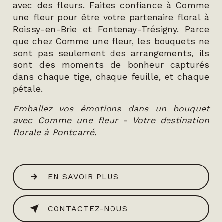
avec des fleurs. Faites confiance à Comme
une fleur pour être votre partenaire floral à
Roissy-en-Brie et Fontenay-Trésigny. Parce
que chez Comme une fleur, les bouquets ne
sont pas seulement des arrangements, ils
sont des moments de bonheur capturés
dans chaque tige, chaque feuille, et chaque
pétale.
Emballez vos émotions dans un bouquet
avec Comme une fleur - Votre destination
florale à Pontcarré.
EN SAVOIR PLUS
CONTACTEZ-NOUS