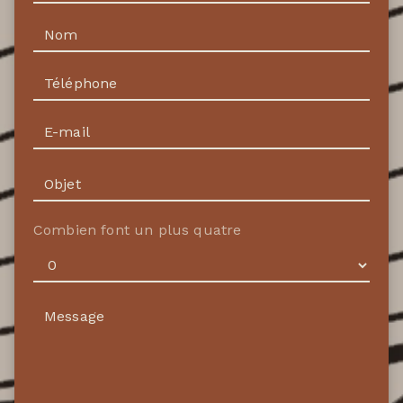
Combien font un plus quatre