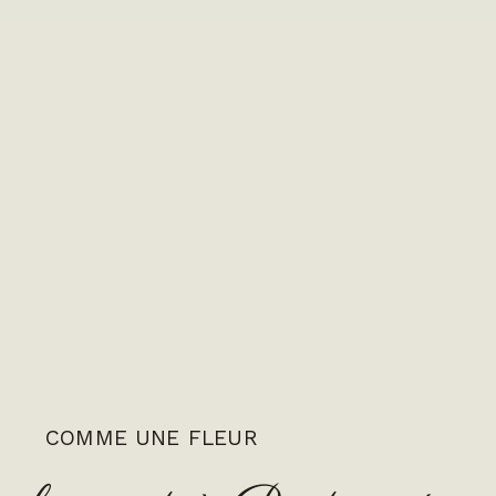
COMME UNE FLEUR