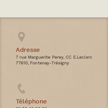
Adresse
7 rue Marguerite Perey, CC E.Leclerc
77610, Fontenay-Trésigny
Téléphone