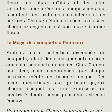
fleurs les plus fraîches et les plus
vibrantes pour créer des compositions qui
racontent des histoires en couleurs et en
parfums. Chaque pétale est choisi avec soin,
chaque arrangement est une œuvre d'amour
florale.
La Magie des bouquets à Pontcarré
Explorez notre collection diversifiée de
bouquets, allant des classiques intemporels
aux créations contemporaines. Chez Comme
une fleur, nous comprenons que chaque
occasion mérite un bouquet unique. Des
roses romantiques aux gerberas joyeux,
chaque bouquet est une expression de
créativité florale, conçu pour émerveiller et
émouvoir.
Un bouquet pour Chaque Moment de la Vie