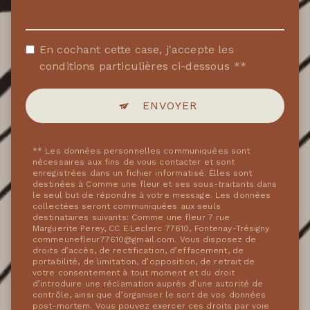
En cochant cette case, j'accepte les
conditions particulières ci-dessous **
ENVOYER
** Les données personnelles communiquées sont
nécessaires aux fins de vous contacter et sont
enregistrées dans un fichier informatisé. Elles sont
destinées à Comme une fleur et ses sous-traitants dans
le seul but de répondre à votre message. Les données
collectées seront communiquées aux seuls
destinataires suivants: Comme une fleur 7 rue
Marguerite Perey, CC E.Leclerc 77610, Fontenay-Trésigny
commeunefleur77610@gmail.com. Vous disposez de
droits d’accès, de rectification, d’effacement, de
portabilité, de limitation, d’opposition, de retrait de
votre consentement à tout moment et du droit
d’introduire une réclamation auprès d’une autorité de
contrôle, ainsi que d’organiser le sort de vos données
post-mortem. Vous pouvez exercer ces droits par voie