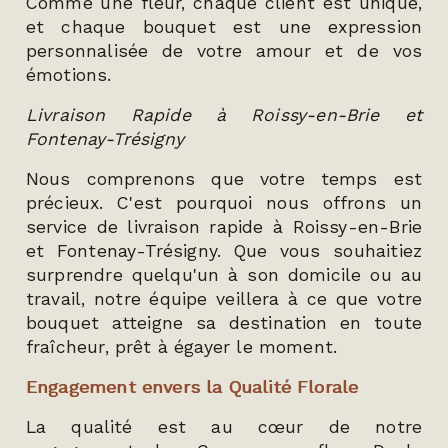
Comme une fleur, chaque client est unique,
et chaque bouquet est une expression
personnalisée de votre amour et de vos
émotions.
Livraison Rapide à Roissy-en-Brie et
Fontenay-Trésigny
Nous comprenons que votre temps est
précieux. C'est pourquoi nous offrons un
service de livraison rapide à Roissy-en-Brie
et Fontenay-Trésigny. Que vous souhaitiez
surprendre quelqu'un à son domicile ou au
travail, notre équipe veillera à ce que votre
bouquet atteigne sa destination en toute
fraîcheur, prêt à égayer le moment.
Engagement envers la Qualité Florale
La qualité est au cœur de notre