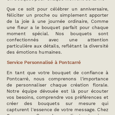
Que ce soit pour célébrer un anniversaire,
féliciter un proche ou simplement apporter
de la joie à une journée ordinaire, Comme
une fleur a le bouquet parfait pour chaque
moment spécial. Nos bouquets sont
confectionnés avec une attention
particulière aux détails, reflétant la diversité
des émotions humaines.
Service Personnalisé à Pontcarré
En tant que votre bouquet de confiance à
Pontcarré, nous comprenons l'importance
de personnaliser chaque création florale.
Notre équipe dévouée est là pour écouter
vos besoins, comprendre vos préférences et
créer des bouquets sur mesure qui
capturent l'essence de votre message. Chez