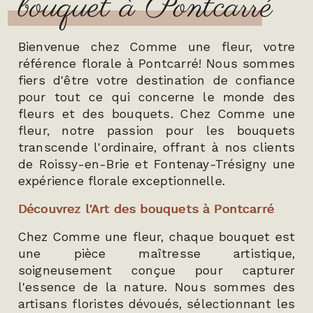
bouquet à Pontcarré
Bienvenue chez Comme une fleur, votre
référence florale à Pontcarré! Nous sommes
fiers d'être votre destination de confiance
pour tout ce qui concerne le monde des
fleurs et des bouquets. Chez Comme une
fleur, notre passion pour les bouquets
transcende l'ordinaire, offrant à nos clients
de Roissy-en-Brie et Fontenay-Trésigny une
expérience florale exceptionnelle.
Découvrez l'Art des bouquets à Pontcarré
Chez Comme une fleur, chaque bouquet est
une pièce maîtresse artistique,
soigneusement conçue pour capturer
l'essence de la nature. Nous sommes des
artisans floristes dévoués, sélectionnant les