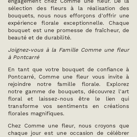
engagement chez Comme une fleur. De la
sélection des fleurs à la réalisation des
bouquets, nous nous efforçons d'offrir une
expérience florale exceptionnelle. Chaque
bouquet est une promesse de fraîcheur, de
beauté et de durabilité.
Joignez-vous à la Famille Comme une fleur
à Pontcarré
En tant que votre bouquet de confiance à
Pontcarré, Comme une fleur vous invite à
rejoindre notre famille florale. Explorez
notre gamme de bouquets, découvrez l'art
floral et laissez-nous être le lien qui
transforme vos sentiments en créations
florales magnifiques.
Chez Comme une fleur, nous croyons que
chaque jour est une occasion de célébrer