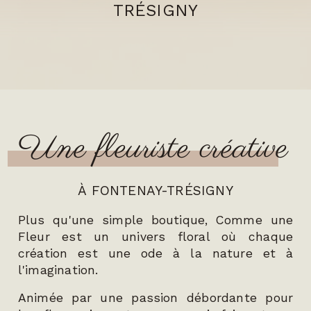
TRÉSIGNY
Une fleuriste créative
À FONTENAY-TRÉSIGNY
Plus qu'une simple boutique, Comme une
Fleur est un univers floral où chaque
création est une ode à la nature et à
l'imagination.
Animée par une passion débordante pour