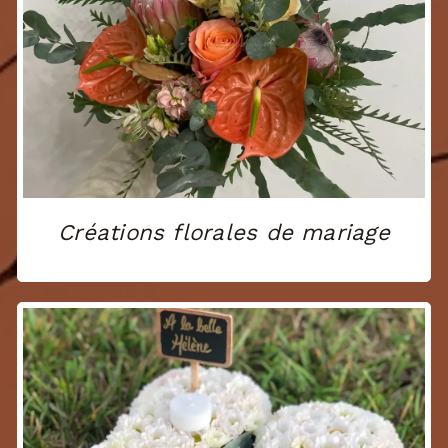
Créations florales de mariage