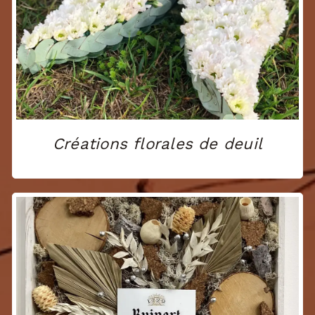
Créations florales de deuil