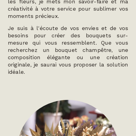
les fleurs, je mets mon savoir-faire et ma
créativité à votre service pour sublimer vos
moments précieux.
Je suis à l'écoute de vos envies et de vos
besoins pour créer des bouquets sur-
mesure qui vous ressemblent. Que vous
recherchez un bouquet champêtre, une
composition élégante ou une création
originale, je saurai vous proposer la solution
idéale.