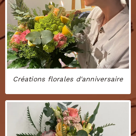
Créations florales d'anniversaire