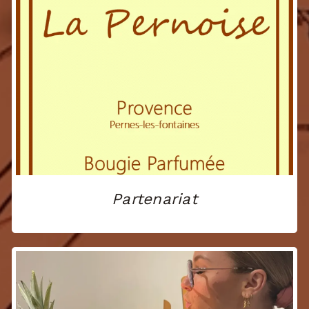
Partenariat