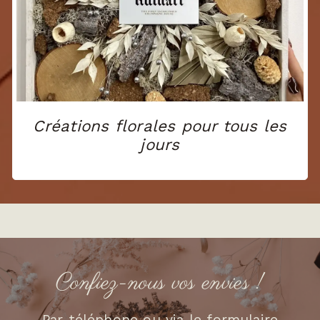
Créations florales pour tous les
jours
Confiez-nous vos envies !
Par téléphone ou via le formulaire