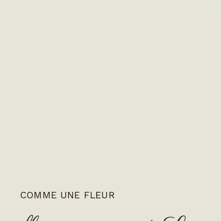
COMME UNE FLEUR