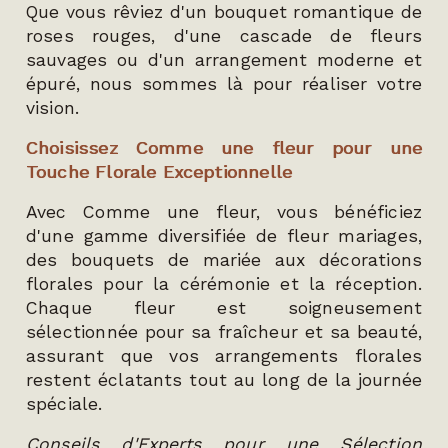
Que vous rêviez d'un bouquet romantique de
roses rouges, d'une cascade de fleurs
sauvages ou d'un arrangement moderne et
épuré, nous sommes là pour réaliser votre
vision.
Choisissez Comme une fleur pour une
Touche Florale Exceptionnelle
Avec Comme une fleur, vous bénéficiez
d'une gamme diversifiée de fleur mariages,
des bouquets de mariée aux décorations
florales pour la cérémonie et la réception.
Chaque fleur est soigneusement
sélectionnée pour sa fraîcheur et sa beauté,
assurant que vos arrangements florales
restent éclatants tout au long de la journée
spéciale.
Conseils d'Experts pour une Sélection