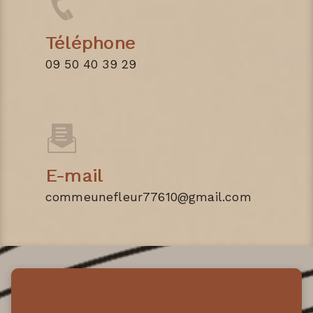
Téléphone
09 50 40 39 29
E-mail
commeunefleur77610@gmail.com