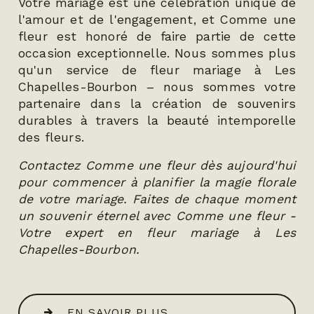
Votre mariage est une célébration unique de
l'amour et de l'engagement, et Comme une
fleur est honoré de faire partie de cette
occasion exceptionnelle. Nous sommes plus
qu'un service de fleur mariage à Les
Chapelles-Bourbon – nous sommes votre
partenaire dans la création de souvenirs
durables à travers la beauté intemporelle
des fleurs.
Contactez Comme une fleur dès aujourd'hui
pour commencer à planifier la magie florale
de votre mariage. Faites de chaque moment
un souvenir éternel avec Comme une fleur -
Votre expert en fleur mariage à Les
Chapelles-Bourbon.
EN SAVOIR PLUS