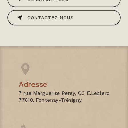
CONTACTEZ-NOUS
Adresse
7 rue Marguerite Perey, CC E.Leclerc
77610, Fontenay-Trésigny