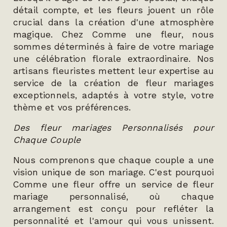
détail compte, et les fleurs jouent un rôle
crucial dans la création d'une atmosphère
magique. Chez Comme une fleur, nous
sommes déterminés à faire de votre mariage
une célébration florale extraordinaire. Nos
artisans fleuristes mettent leur expertise au
service de la création de fleur mariages
exceptionnels, adaptés à votre style, votre
thème et vos préférences.
Des fleur mariages Personnalisés pour
Chaque Couple
Nous comprenons que chaque couple a une
vision unique de son mariage. C'est pourquoi
Comme une fleur offre un service de fleur
mariage personnalisé, où chaque
arrangement est conçu pour refléter la
personnalité et l'amour qui vous unissent.