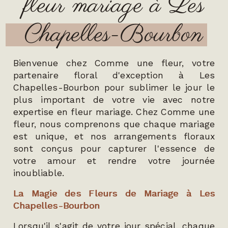
fleur mariage à Les
Chapelles-Bourbon
Bienvenue chez Comme une fleur, votre
partenaire floral d'exception à Les
Chapelles-Bourbon pour sublimer le jour le
plus important de votre vie avec notre
expertise en fleur mariage. Chez Comme une
fleur, nous comprenons que chaque mariage
est unique, et nos arrangements floraux
sont conçus pour capturer l'essence de
votre amour et rendre votre journée
inoubliable.
La Magie des Fleurs de Mariage à Les
Chapelles-Bourbon
Lorsqu'il s'agit de votre jour spécial, chaque