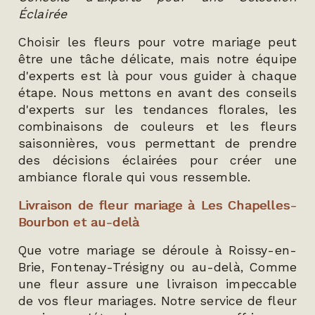
Éclairée
Choisir les fleurs pour votre mariage peut
être une tâche délicate, mais notre équipe
d'experts est là pour vous guider à chaque
étape. Nous mettons en avant des conseils
d'experts sur les tendances florales, les
combinaisons de couleurs et les fleurs
saisonnières, vous permettant de prendre
des décisions éclairées pour créer une
ambiance florale qui vous ressemble.
Livraison de fleur mariage à Les Chapelles-
Bourbon et au-delà
Que votre mariage se déroule à Roissy-en-
Brie, Fontenay-Trésigny ou au-delà, Comme
une fleur assure une livraison impeccable
de vos fleur mariages. Notre service de fleur