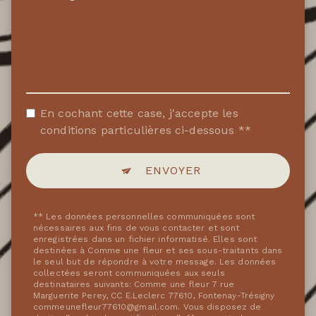
En cochant cette case, j'accepte les
conditions particulières ci-dessous **
ENVOYER
** Les données personnelles communiquées sont
nécessaires aux fins de vous contacter et sont
enregistrées dans un fichier informatisé. Elles sont
destinées à Comme une fleur et ses sous-traitants dans
le seul but de répondre à votre message. Les données
collectées seront communiquées aux seuls
destinataires suivants: Comme une fleur 7 rue
Marguerite Perey, CC E.Leclerc 77610, Fontenay-Trésigny
commeunefleur77610@gmail.com. Vous disposez de