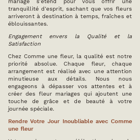
mariage s'étend pour vous offrir une
tranquillité d'esprit, sachant que vos fleurs
arriveront à destination à temps, fraîches et
éblouissantes.
Engagement envers la Qualité et la
Satisfaction
Chez Comme une fleur, la qualité est notre
priorité absolue. Chaque fleur, chaque
arrangement est réalisé avec une attention
minutieuse aux détails. Nous nous
engageons à dépasser vos attentes et à
créer des fleur mariages qui ajoutent une
touche de grâce et de beauté à votre
journée spéciale.
Rendre Votre Jour Inoubliable avec Comme
une fleur