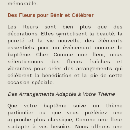
mémorable.
Des Fleurs pour Bénir et Célébrer
Les fleurs sont bien plus que des
décorations. Elles symbolisent la beauté, la
pureté et la vie nouvelle, des éléments
essentiels pour un événement comme le
baptême. Chez Comme une fleur, nous
sélectionnons des fleurs fraîches et
vibrantes pour créer des arrangements qui
célèbrent la bénédiction et la joie de cette
occasion spéciale.
Des Arrangements Adaptés à Votre Thème
Que votre baptême suive un thème
particulier ou que vous préfériez une
approche plus classique, Comme une fleur
s'adapte à vos besoins. Nous offrons une