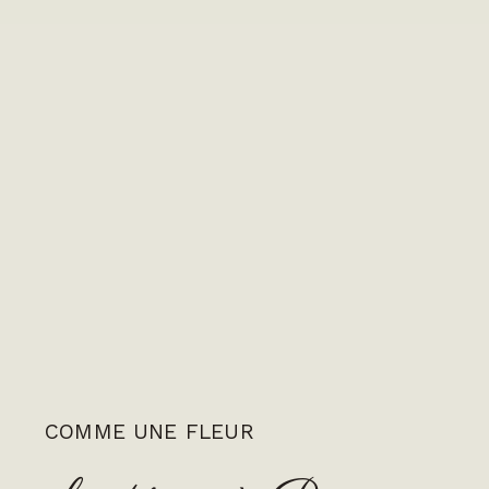
COMME UNE FLEUR