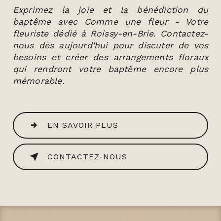
Exprimez la joie et la bénédiction du
baptême avec Comme une fleur - Votre
fleuriste dédié à Roissy-en-Brie. Contactez-
nous dès aujourd'hui pour discuter de vos
besoins et créer des arrangements floraux
qui rendront votre baptême encore plus
mémorable.
EN SAVOIR PLUS
CONTACTEZ-NOUS