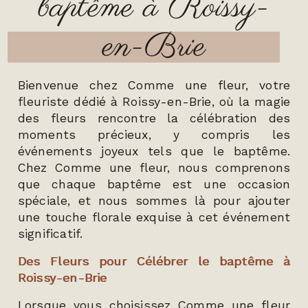
baptême à Roissy-
en-Brie
Bienvenue chez Comme une fleur, votre
fleuriste dédié à Roissy-en-Brie, où la magie
des fleurs rencontre la célébration des
moments précieux, y compris les
événements joyeux tels que le baptême.
Chez Comme une fleur, nous comprenons
que chaque baptême est une occasion
spéciale, et nous sommes là pour ajouter
une touche florale exquise à cet événement
significatif.
Des Fleurs pour Célébrer le baptême à
Roissy-en-Brie
Lorsque vous choisissez Comme une fleur