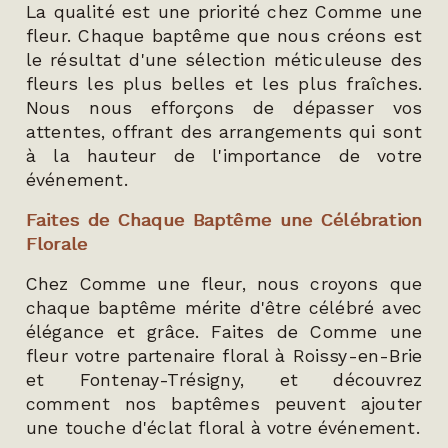
La qualité est une priorité chez Comme une
fleur. Chaque baptême que nous créons est
le résultat d'une sélection méticuleuse des
fleurs les plus belles et les plus fraîches.
Nous nous efforçons de dépasser vos
attentes, offrant des arrangements qui sont
à la hauteur de l'importance de votre
événement.
Faites de Chaque Baptême une Célébration
Florale
Chez Comme une fleur, nous croyons que
chaque baptême mérite d'être célébré avec
élégance et grâce. Faites de Comme une
fleur votre partenaire floral à Roissy-en-Brie
et Fontenay-Trésigny, et découvrez
comment nos baptêmes peuvent ajouter
une touche d'éclat floral à votre événement.