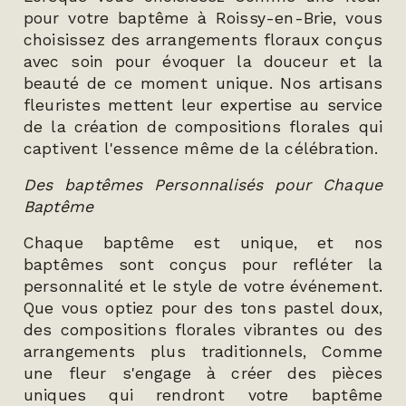
pour votre baptême à Roissy-en-Brie, vous
choisissez des arrangements floraux conçus
avec soin pour évoquer la douceur et la
beauté de ce moment unique. Nos artisans
fleuristes mettent leur expertise au service
de la création de compositions florales qui
captivent l'essence même de la célébration.
Des baptêmes Personnalisés pour Chaque
Baptême
Chaque baptême est unique, et nos
baptêmes sont conçus pour refléter la
personnalité et le style de votre événement.
Que vous optiez pour des tons pastel doux,
des compositions florales vibrantes ou des
arrangements plus traditionnels, Comme
une fleur s'engage à créer des pièces
uniques qui rendront votre baptême