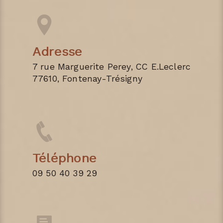
Adresse
7 rue Marguerite Perey, CC E.Leclerc
77610, Fontenay-Trésigny
Téléphone
09 50 40 39 29