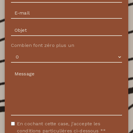
Combien font zéro plus un
En cochant cette case, j'accepte les
conditions particulières ci-dessous **