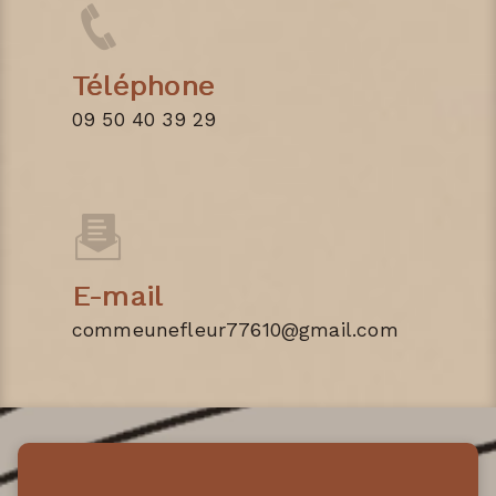
Téléphone
09 50 40 39 29
E-mail
commeunefleur77610@gmail.com