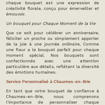
chaque bouquet est une expression de
créativité florale, conçu pour émerveiller et
émouvoir.
Un bouquet pour Chaque Moment de la Vie
Que ce soit pour célébrer un anniversaire,
féliciter un proche ou simplement apporter
de la joie à une journée ordinaire, Comme
une fleur a le bouquet parfait pour chaque
moment spécial. Nos bouquets sont
confectionnés avec une attention
particulière aux détails, reflétant la diversité
des émotions humaines.
Service Personnalisé à Chaumes-en-Brie
En tant que votre bouquet de confiance à
Chaumes-en-Brie, nous comprenons
l'importance de personnaliser chaque