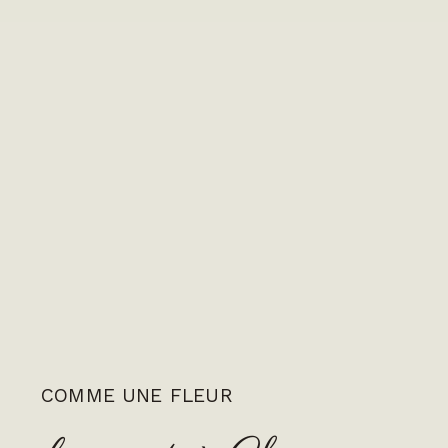
COMME UNE FLEUR