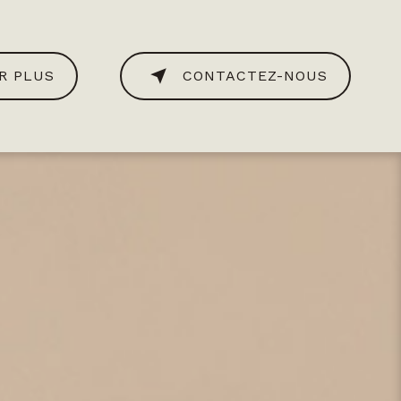
R PLUS
CONTACTEZ-NOUS