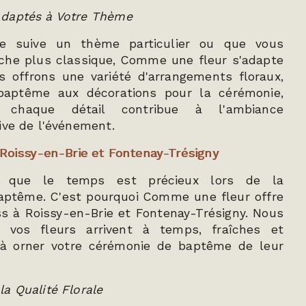
daptés à Votre Thème
e suive un thème particulier ou que vous
oche plus classique, Comme une fleur s'adapte
s offrons une variété d'arrangements floraux,
aptême aux décorations pour la cérémonie,
e chaque détail contribue à l'ambiance
ive de l'événement.
 Roissy-en-Brie et Fontenay-Trésigny
 que le temps est précieux lors de la
baptême. C'est pourquoi Comme une fleur offre
ss à Roissy-en-Brie et Fontenay-Trésigny. Nous
 vos fleurs arrivent à temps, fraîches et
 à orner votre cérémonie de baptême de leur
a Qualité Florale