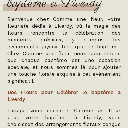
baptême à Liverdy
Bienvenue chez Comme une fleur, votre
fleuriste dédié à Liverdy, où la magie des
fleurs rencontre la célébration des
moments précieux, y compris les
événements joyeux tels que le baptême.
Chez Comme une fleur, nous comprenons
que chaque baptême est une occasion
spéciale, et nous sommes là pour ajouter
une touche florale exquise à cet événement
significatif.
Des Fleurs pour Célébrer le baptême à
Liverdy
Lorsque vous choisissez Comme une fleur
pour votre baptême à Liverdy, vous
choisissez des arrangements floraux conçus