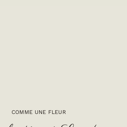
COMME UNE FLEUR