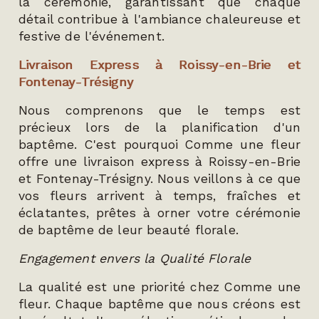
la cérémonie, garantissant que chaque
détail contribue à l'ambiance chaleureuse et
festive de l'événement.
Livraison Express à Roissy-en-Brie et
Fontenay-Trésigny
Nous comprenons que le temps est
précieux lors de la planification d'un
baptême. C'est pourquoi Comme une fleur
offre une livraison express à Roissy-en-Brie
et Fontenay-Trésigny. Nous veillons à ce que
vos fleurs arrivent à temps, fraîches et
éclatantes, prêtes à orner votre cérémonie
de baptême de leur beauté florale.
Engagement envers la Qualité Florale
La qualité est une priorité chez Comme une
fleur. Chaque baptême que nous créons est