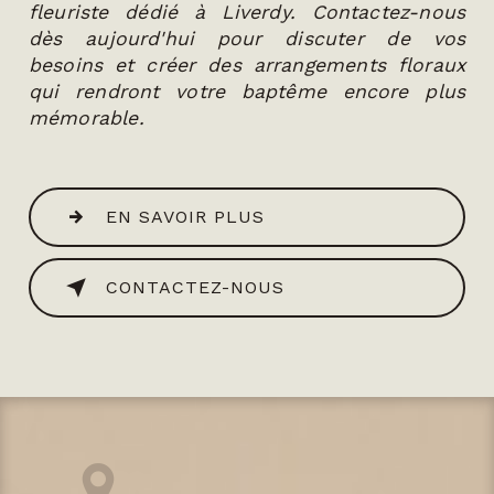
fleuriste dédié à Liverdy. Contactez-nous
dès aujourd'hui pour discuter de vos
besoins et créer des arrangements floraux
qui rendront votre baptême encore plus
mémorable.
EN SAVOIR PLUS
CONTACTEZ-NOUS