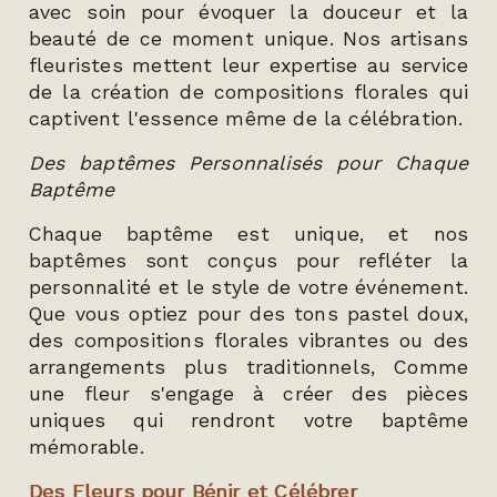
avec soin pour évoquer la douceur et la
beauté de ce moment unique. Nos artisans
fleuristes mettent leur expertise au service
de la création de compositions florales qui
captivent l'essence même de la célébration.
Des baptêmes Personnalisés pour Chaque
Baptême
Chaque baptême est unique, et nos
baptêmes sont conçus pour refléter la
personnalité et le style de votre événement.
Que vous optiez pour des tons pastel doux,
des compositions florales vibrantes ou des
arrangements plus traditionnels, Comme
une fleur s'engage à créer des pièces
uniques qui rendront votre baptême
mémorable.
Des Fleurs pour Bénir et Célébrer