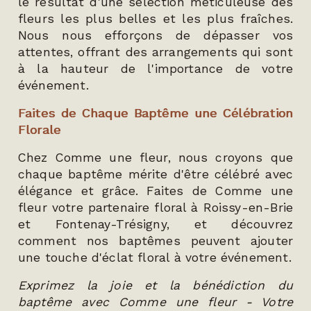
le résultat d'une sélection méticuleuse des
fleurs les plus belles et les plus fraîches.
Nous nous efforçons de dépasser vos
attentes, offrant des arrangements qui sont
à la hauteur de l'importance de votre
événement.
Faites de Chaque Baptême une Célébration
Florale
Chez Comme une fleur, nous croyons que
chaque baptême mérite d'être célébré avec
élégance et grâce. Faites de Comme une
fleur votre partenaire floral à Roissy-en-Brie
et Fontenay-Trésigny, et découvrez
comment nos baptêmes peuvent ajouter
une touche d'éclat floral à votre événement.
Exprimez la joie et la bénédiction du
baptême avec Comme une fleur - Votre