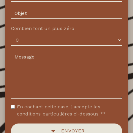
Combien font un plus zéro
En cochant cette case, j'accepte les
conditions particulières ci-dessous **
ENVOYER