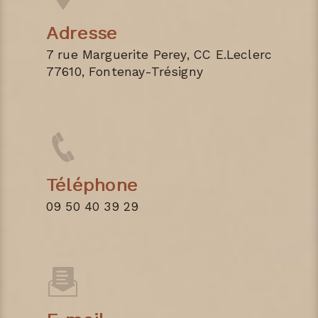
Adresse
7 rue Marguerite Perey, CC E.Leclerc
77610, Fontenay-Trésigny
Téléphone
09 50 40 39 29