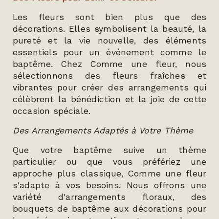
Les fleurs sont bien plus que des
décorations. Elles symbolisent la beauté, la
pureté et la vie nouvelle, des éléments
essentiels pour un événement comme le
baptême. Chez Comme une fleur, nous
sélectionnons des fleurs fraîches et
vibrantes pour créer des arrangements qui
célèbrent la bénédiction et la joie de cette
occasion spéciale.
Des Arrangements Adaptés à Votre Thème
Que votre baptême suive un thème
particulier ou que vous préfériez une
approche plus classique, Comme une fleur
s'adapte à vos besoins. Nous offrons une
variété d'arrangements floraux, des
bouquets de baptême aux décorations pour