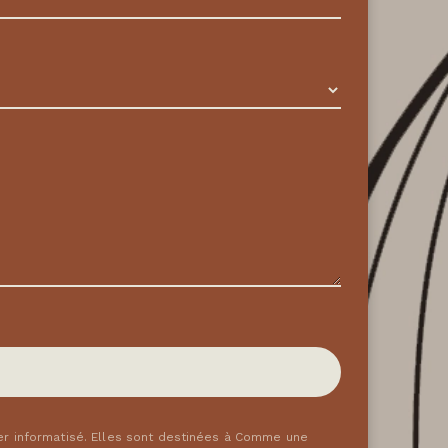
er informatisé. Elles sont destinées à Comme une