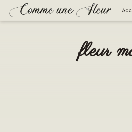
Panneau de gestion des cookies
Acc
fleur 