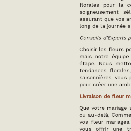
florales pour la 
soigneusement sél
assurant que vos ar
long de la journée s
Conseils d'Experts 
Choisir les fleurs 
mais notre équipe
étape. Nous metto
tendances florales
saisonnières, vous 
pour créer une ambi
Livraison de fleur 
Que votre mariage s
ou au-delà, Comme 
vos fleur mariages
vous offrir une tr