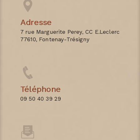
Adresse
7 rue Marguerite Perey, CC E.Leclerc
77610, Fontenay-Trésigny
Téléphone
09 50 40 39 29