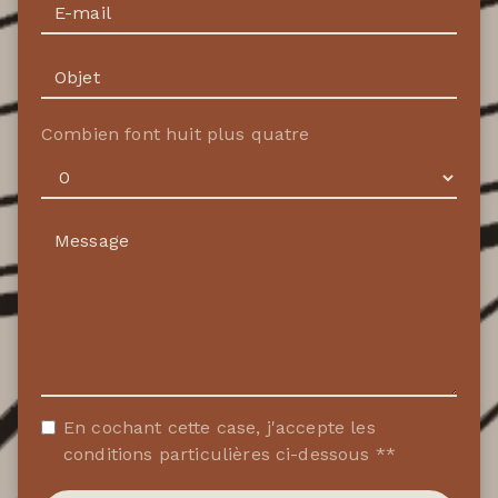
Combien font huit plus quatre
En cochant cette case, j'accepte les
conditions particulières ci-dessous **