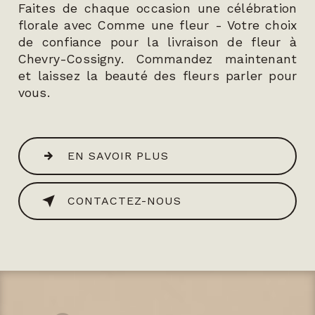
Faites de chaque occasion une célébration
florale avec Comme une fleur - Votre choix
de confiance pour la livraison de fleur à
Chevry-Cossigny. Commandez maintenant
et laissez la beauté des fleurs parler pour
vous.
EN SAVOIR PLUS
CONTACTEZ-NOUS