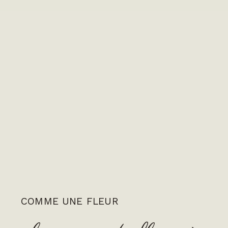
COMME UNE FLEUR