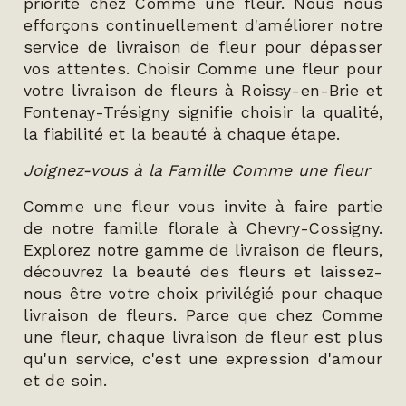
priorité chez Comme une fleur. Nous nous
efforçons continuellement d'améliorer notre
service de livraison de fleur pour dépasser
vos attentes. Choisir Comme une fleur pour
votre livraison de fleurs à Roissy-en-Brie et
Fontenay-Trésigny signifie choisir la qualité,
la fiabilité et la beauté à chaque étape.
Joignez-vous à la Famille Comme une fleur
Comme une fleur vous invite à faire partie
de notre famille florale à Chevry-Cossigny.
Explorez notre gamme de livraison de fleurs,
découvrez la beauté des fleurs et laissez-
nous être votre choix privilégié pour chaque
livraison de fleurs. Parce que chez Comme
une fleur, chaque livraison de fleur est plus
qu'un service, c'est une expression d'amour
et de soin.