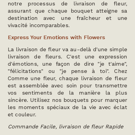
notre processus de livraison de fleur,
assurant que chaque bouquet atteigne sa
destination avec une fraîcheur et une
vivacité incomparables.
Express Your Emotions with Flowers
La livraison de fleur va au-delà d'une simple
livraison de fleurs. C'est une expression
d'émotions, une façon de dire "je t'aime",
"félicitations" ou "je pense à toi". Chez
Comme une fleur, chaque livraison de fleur
est assemblée avec soin pour transmettre
vos sentiments de la manière la plus
sincère. Utilisez nos bouquets pour marquer
les moments spéciaux de la vie avec éclat
et couleur.
Commande Facile, livraison de fleur Rapide