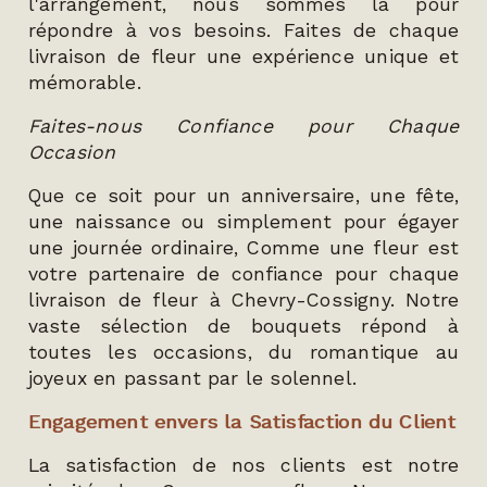
l'arrangement, nous sommes là pour
répondre à vos besoins. Faites de chaque
livraison de fleur une expérience unique et
mémorable.
Faites-nous Confiance pour Chaque
Occasion
Que ce soit pour un anniversaire, une fête,
une naissance ou simplement pour égayer
une journée ordinaire, Comme une fleur est
votre partenaire de confiance pour chaque
livraison de fleur à Chevry-Cossigny. Notre
vaste sélection de bouquets répond à
toutes les occasions, du romantique au
joyeux en passant par le solennel.
Engagement envers la Satisfaction du Client
La satisfaction de nos clients est notre