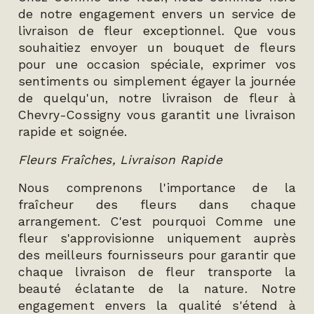
de notre engagement envers un service de
livraison de fleur exceptionnel. Que vous
souhaitiez envoyer un bouquet de fleurs
pour une occasion spéciale, exprimer vos
sentiments ou simplement égayer la journée
de quelqu'un, notre livraison de fleur à
Chevry-Cossigny vous garantit une livraison
rapide et soignée.
Fleurs Fraîches, Livraison Rapide
Nous comprenons l'importance de la
fraîcheur des fleurs dans chaque
arrangement. C'est pourquoi Comme une
fleur s'approvisionne uniquement auprès
des meilleurs fournisseurs pour garantir que
chaque livraison de fleur transporte la
beauté éclatante de la nature. Notre
engagement envers la qualité s'étend à