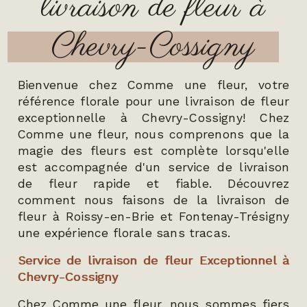
livraison de fleur à
Chevry-Cossigny
Bienvenue chez Comme une fleur, votre
référence florale pour une livraison de fleur
exceptionnelle à Chevry-Cossigny! Chez
Comme une fleur, nous comprenons que la
magie des fleurs est complète lorsqu'elle
est accompagnée d'un service de livraison
de fleur rapide et fiable. Découvrez
comment nous faisons de la livraison de
fleur à Roissy-en-Brie et Fontenay-Trésigny
une expérience florale sans tracas.
Service de livraison de fleur Exceptionnel à
Chevry-Cossigny
Chez Comme une fleur, nous sommes fiers