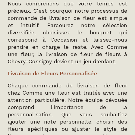
Nous comprenons que votre temps est
précieux. C'est pourquoi notre processus de
commande de livraison de fleur est simple
et intuitif. Parcourez notre sélection
diversifiée, choisissez le bouquet qui
correspond à l'occasion et laissez-nous
prendre en charge le reste. Avec Comme
une fleur, la livraison de fleur de fleurs à
Chevry-Cossigny devient un jeu d'enfant.
Livraison de Fleurs Personnalisée
Chaque commande de livraison de fleur
chez Comme une fleur est traitée avec une
attention particulière. Notre équipe dévouée
comprend l'importance de la
personnalisation. Que vous souhaitiez
ajouter une note personnelle, choisir des
fleurs spécifiques ou ajuster le style de