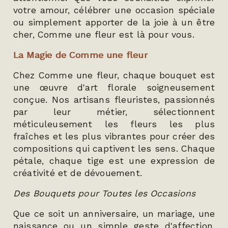
votre amour, célébrer une occasion spéciale
ou simplement apporter de la joie à un être
cher, Comme une fleur est là pour vous.
La Magie de Comme une fleur
Chez Comme une fleur, chaque bouquet est
une œuvre d'art florale soigneusement
conçue. Nos artisans fleuristes, passionnés
par leur métier, sélectionnent
méticuleusement les fleurs les plus
fraîches et les plus vibrantes pour créer des
compositions qui captivent les sens. Chaque
pétale, chaque tige est une expression de
créativité et de dévouement.
Des Bouquets pour Toutes les Occasions
Que ce soit un anniversaire, un mariage, une
naissance ou un simple geste d'affection,