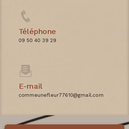
Téléphone
09 50 40 39 29
E-mail
commeunefleur77610@gmail.com