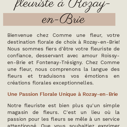
fleuriste à Rozay-
en-Brie
Bienvenue chez Comme une fleur, votre
destination florale de choix à Rozay-en-Brie!
Nous sommes fiers d'être votre fleuriste de
confiance, desservant avec amour Roissy-
en-Brie et Fontenay-Trésigny. Chez Comme
une fleur, nous comprenons la langue des
fleurs et traduisons vos émotions en
créations florales exceptionnelles.
Une Passion Florale Unique à Rozay-en-Brie
Notre fleuriste est bien plus qu'un simple
magasin de fleurs. C'est un lieu où la
passion pour les fleurs se mêle à un service
attentionné. Que vous souhaitiez exprimer