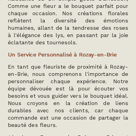
Comme une fleur a le bouquet parfait pour
chaque occasion. Nos créations florales
reflètent la diversité des émotions
humaines, allant de la tendresse des roses
à l'élégance des lys, en passant par la joie
éclatante des tournesols.
Un Service Personnalisé à Rozay-en-Brie
En tant que fleuriste de proximité à Rozay-
en-Brie, nous comprenons l'importance de
personnaliser chaque expérience. Notre
équipe dévouée est là pour écouter vos
besoins et vous guider vers le bouquet idéal.
Nous croyons en la création de liens
durables avec nos clients, car chaque
commande est une occasion de partager la
beauté des fleurs.