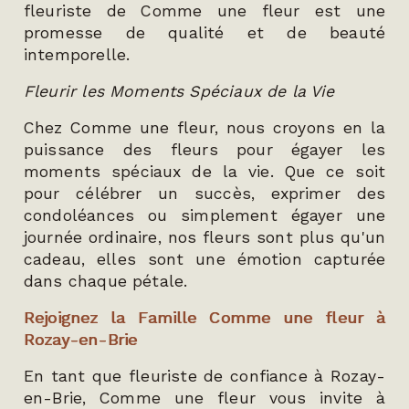
fleuriste de Comme une fleur est une
promesse de qualité et de beauté
intemporelle.
Fleurir les Moments Spéciaux de la Vie
Chez Comme une fleur, nous croyons en la
puissance des fleurs pour égayer les
moments spéciaux de la vie. Que ce soit
pour célébrer un succès, exprimer des
condoléances ou simplement égayer une
journée ordinaire, nos fleurs sont plus qu'un
cadeau, elles sont une émotion capturée
dans chaque pétale.
Rejoignez la Famille Comme une fleur à
Rozay-en-Brie
En tant que fleuriste de confiance à Rozay-
en-Brie, Comme une fleur vous invite à