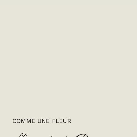
COMME UNE FLEUR