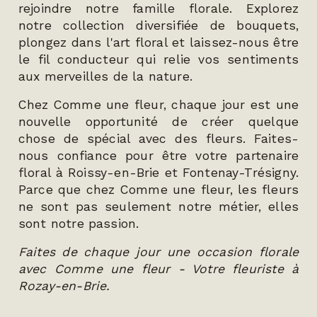
rejoindre notre famille florale. Explorez
notre collection diversifiée de bouquets,
plongez dans l'art floral et laissez-nous être
le fil conducteur qui relie vos sentiments
aux merveilles de la nature.
Chez Comme une fleur, chaque jour est une
nouvelle opportunité de créer quelque
chose de spécial avec des fleurs. Faites-
nous confiance pour être votre partenaire
floral à Roissy-en-Brie et Fontenay-Trésigny.
Parce que chez Comme une fleur, les fleurs
ne sont pas seulement notre métier, elles
sont notre passion.
Faites de chaque jour une occasion florale
avec Comme une fleur - Votre fleuriste à
Rozay-en-Brie.