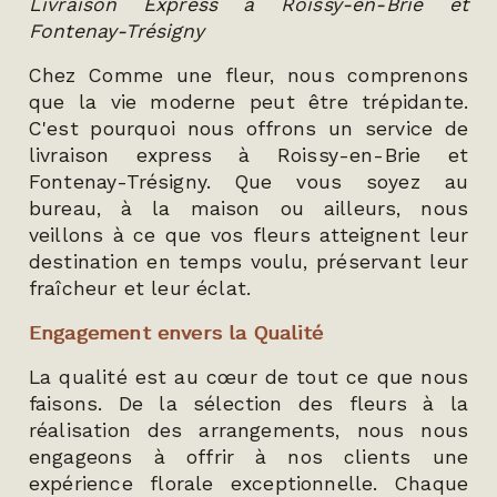
Livraison Express à Roissy-en-Brie et
Fontenay-Trésigny
Chez Comme une fleur, nous comprenons
que la vie moderne peut être trépidante.
C'est pourquoi nous offrons un service de
livraison express à Roissy-en-Brie et
Fontenay-Trésigny. Que vous soyez au
bureau, à la maison ou ailleurs, nous
veillons à ce que vos fleurs atteignent leur
destination en temps voulu, préservant leur
fraîcheur et leur éclat.
Engagement envers la Qualité
La qualité est au cœur de tout ce que nous
faisons. De la sélection des fleurs à la
réalisation des arrangements, nous nous
engageons à offrir à nos clients une
expérience florale exceptionnelle. Chaque