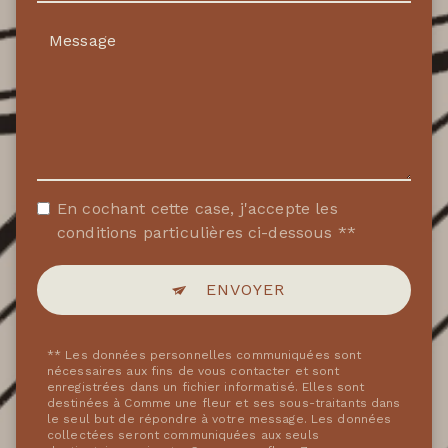
En cochant cette case, j'accepte les
conditions particulières ci-dessous **
ENVOYER
** Les données personnelles communiquées sont
nécessaires aux fins de vous contacter et sont
enregistrées dans un fichier informatisé. Elles sont
destinées à Comme une fleur et ses sous-traitants dans
le seul but de répondre à votre message. Les données
collectées seront communiquées aux seuls