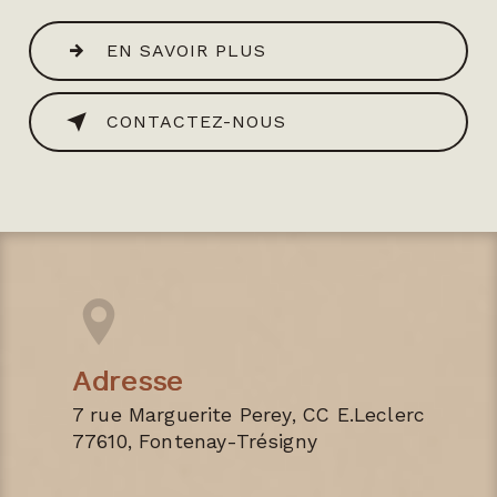
EN SAVOIR PLUS
CONTACTEZ-NOUS
Adresse
7 rue Marguerite Perey, CC E.Leclerc
77610, Fontenay-Trésigny