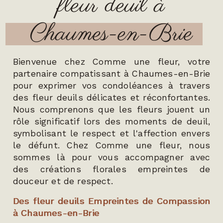
fleur deuil à
Chaumes-en-Brie
Bienvenue chez Comme une fleur, votre
partenaire compatissant à Chaumes-en-Brie
pour exprimer vos condoléances à travers
des fleur deuils délicates et réconfortantes.
Nous comprenons que les fleurs jouent un
rôle significatif lors des moments de deuil,
symbolisant le respect et l'affection envers
le défunt. Chez Comme une fleur, nous
sommes là pour vous accompagner avec
des créations florales empreintes de
douceur et de respect.
Des fleur deuils Empreintes de Compassion
à Chaumes-en-Brie