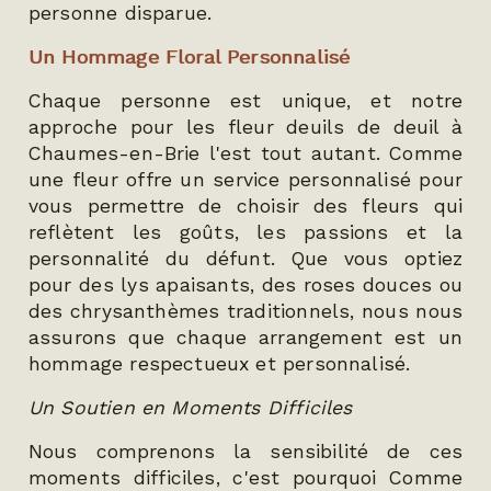
personne disparue.
Un Hommage Floral Personnalisé
Chaque personne est unique, et notre
approche pour les fleur deuils de deuil à
Chaumes-en-Brie l'est tout autant. Comme
une fleur offre un service personnalisé pour
vous permettre de choisir des fleurs qui
reflètent les goûts, les passions et la
personnalité du défunt. Que vous optiez
pour des lys apaisants, des roses douces ou
des chrysanthèmes traditionnels, nous nous
assurons que chaque arrangement est un
hommage respectueux et personnalisé.
Un Soutien en Moments Difficiles
Nous comprenons la sensibilité de ces
moments difficiles, c'est pourquoi Comme