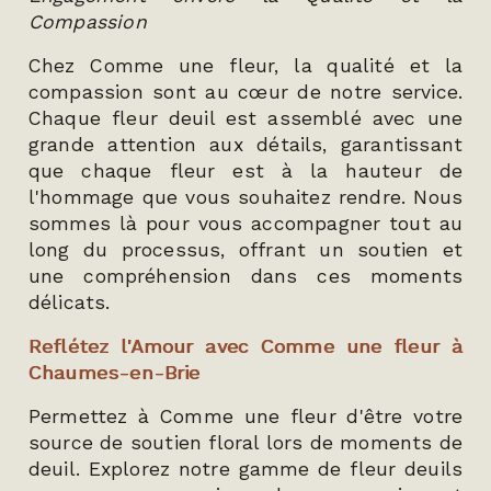
Compassion
Chez Comme une fleur, la qualité et la
compassion sont au cœur de notre service.
Chaque fleur deuil est assemblé avec une
grande attention aux détails, garantissant
que chaque fleur est à la hauteur de
l'hommage que vous souhaitez rendre. Nous
sommes là pour vous accompagner tout au
long du processus, offrant un soutien et
une compréhension dans ces moments
délicats.
Reflétez l'Amour avec Comme une fleur à
Chaumes-en-Brie
Permettez à Comme une fleur d'être votre
source de soutien floral lors de moments de
deuil. Explorez notre gamme de fleur deuils