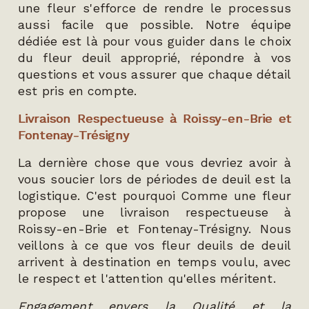
une fleur s'efforce de rendre le processus
aussi facile que possible. Notre équipe
dédiée est là pour vous guider dans le choix
du fleur deuil approprié, répondre à vos
questions et vous assurer que chaque détail
est pris en compte.
Livraison Respectueuse à Roissy-en-Brie et
Fontenay-Trésigny
La dernière chose que vous devriez avoir à
vous soucier lors de périodes de deuil est la
logistique. C'est pourquoi Comme une fleur
propose une livraison respectueuse à
Roissy-en-Brie et Fontenay-Trésigny. Nous
veillons à ce que vos fleur deuils de deuil
arrivent à destination en temps voulu, avec
le respect et l'attention qu'elles méritent.
Engagement envers la Qualité et la