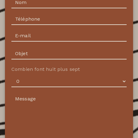
Combien font huit plus sept