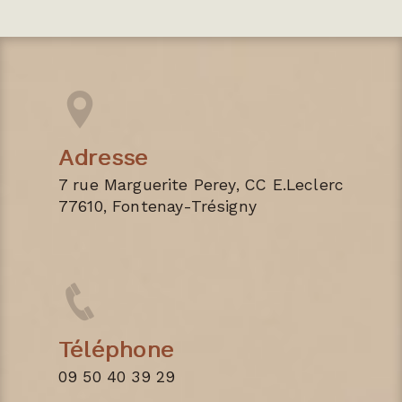
Adresse
7 rue Marguerite Perey, CC E.Leclerc
77610, Fontenay-Trésigny
Téléphone
09 50 40 39 29