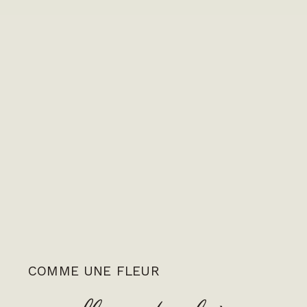
COMME UNE FLEUR