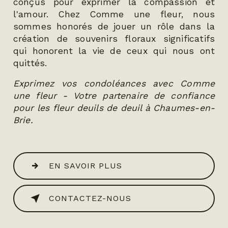
conçus pour exprimer la compassion et
l'amour. Chez Comme une fleur, nous
sommes honorés de jouer un rôle dans la
création de souvenirs floraux significatifs
qui honorent la vie de ceux qui nous ont
quittés.
Exprimez vos condoléances avec Comme
une fleur - Votre partenaire de confiance
pour les fleur deuils de deuil à Chaumes-en-
Brie.
EN SAVOIR PLUS
CONTACTEZ-NOUS