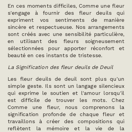
En ces moments difficiles, Comme une fleur
s'engage à fournir des fleur deuils qui
expriment vos sentiments de manière
sincère et respectueuse. Nos arrangements
sont créés avec une sensibilité particulière,
en utilisant des fleurs soigneusement
sélectionnées pour apporter réconfort et
beauté en ces instants de tristesse.
La Signification des fleur deuils de Deuil
Les fleur deuils de deuil sont plus qu'un
simple geste. Ils sont un langage silencieux
qui exprime le soutien et l'amour lorsqu'il
est difficile de trouver les mots. Chez
Comme une fleur, nous comprenons la
signification profonde de chaque fleur et
travaillons à créer des compositions qui
reflètent la mémoire et la vie de la